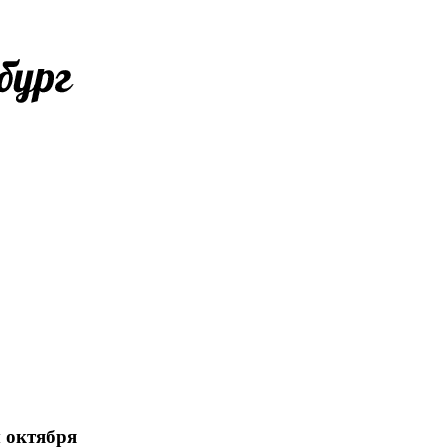
ы октября