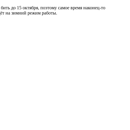
т бить до 15 октября, поэтому самое время наконец-то
дёт на зимний режим работы.