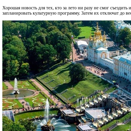
Хорошая новость для тех, кто за лето ни разу не смог съездит
запланировать культурную программу. Затем их отключат до в