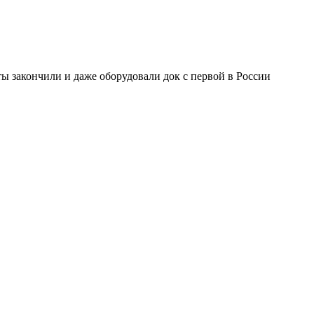
ты закончили и даже оборудовали док с первой в России