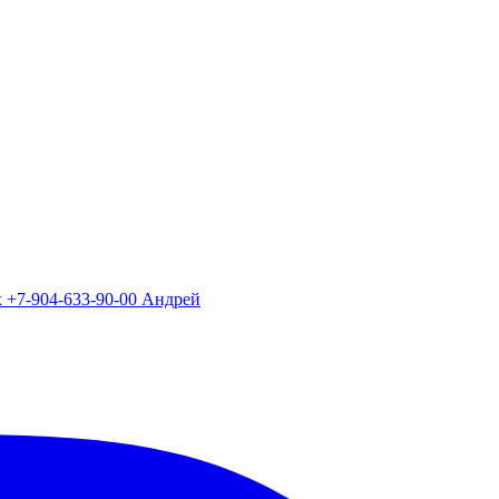
х +7-904-633-90-00 Андрей