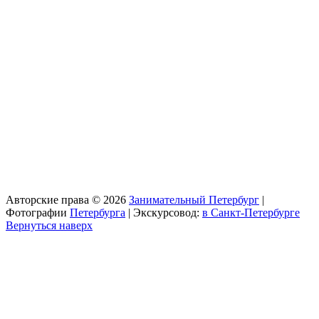
Авторские права © 2026
Занимательный Петербург
|
Фотографии
Петербурга
| Экскурсовод:
в Санкт-Петербурге
Вернуться наверх