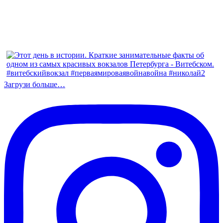
Загрузи больше…