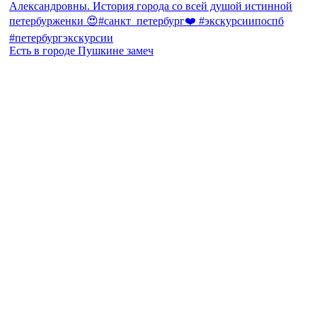
Есть в городе Пушкине замеч