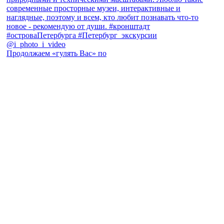
Продолжаем «гулять Вас» по