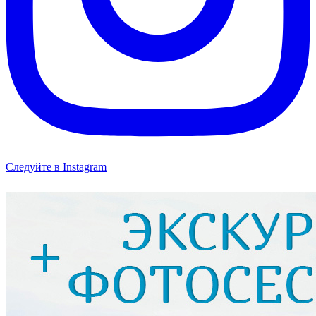
Следуйте в Instagram