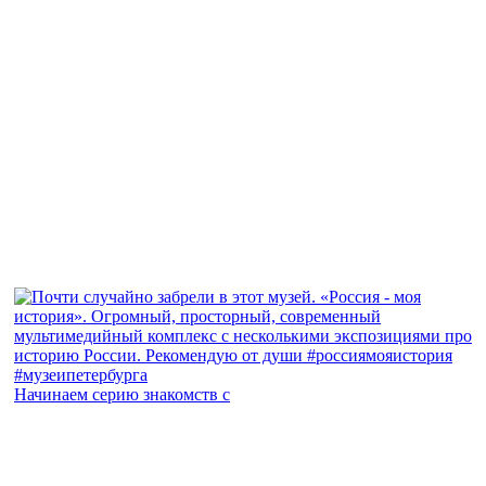
Начинаем серию знакомств с