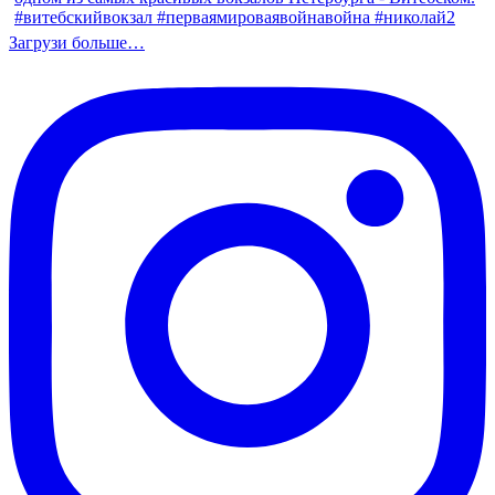
Загрузи больше…