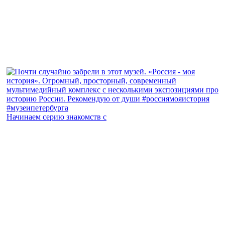
Начинаем серию знакомств с