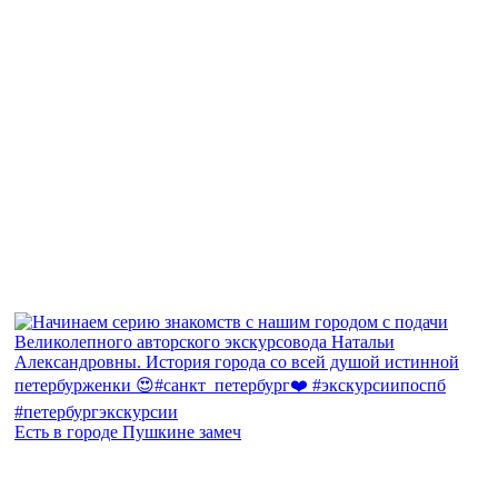
Есть в городе Пушкине замеч