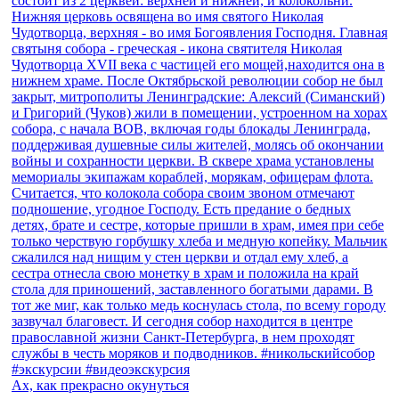
Ах, как прекрасно окунуться