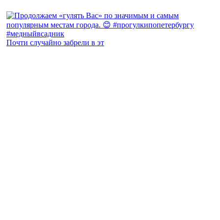
Почти случайно забрели в эт