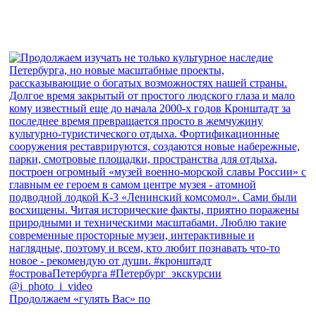
Продолжаем «гулять Вас» по