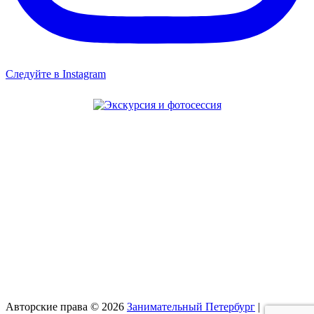
Следуйте в Instagram
Авторские права © 2026
Занимательный Петербург
|