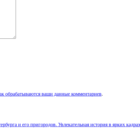
как обрабатываются ваши данные комментариев
.
бурга и его пригородов. Увлекательная история в ярких кадра