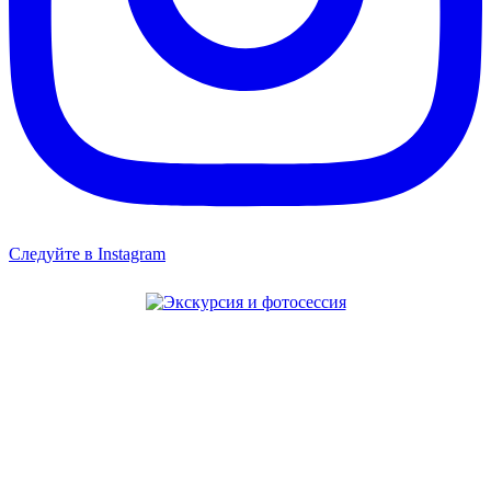
Следуйте в Instagram