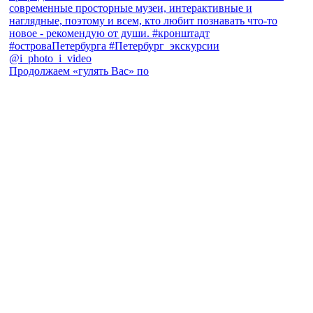
Продолжаем «гулять Вас» по