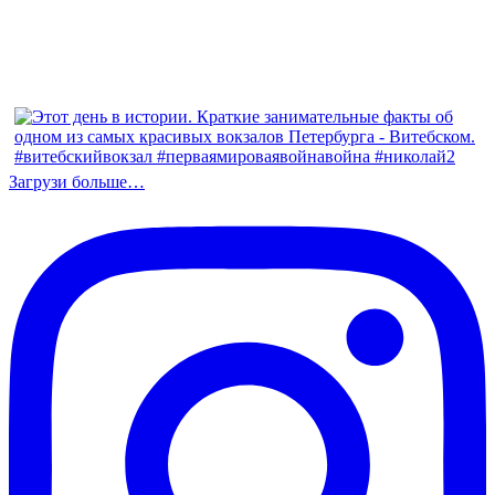
Загрузи больше…