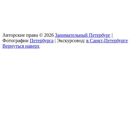
Авторские права © 2026
Занимательный Петербург
|
Фотографии
Петербурга
| Экскурсовод:
в Санкт-Петербурге
Вернуться наверх