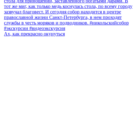
Ах, как прекрасно окунуться