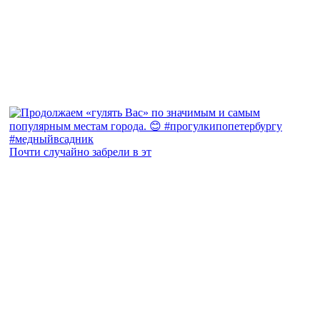
Почти случайно забрели в эт