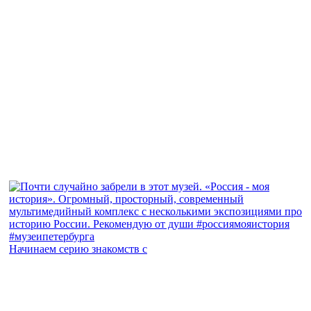
Начинаем серию знакомств с