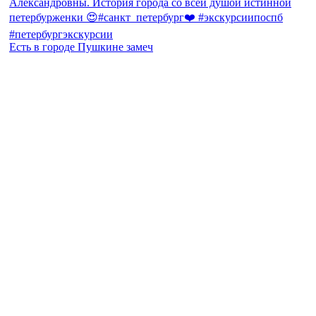
Есть в городе Пушкине замеч