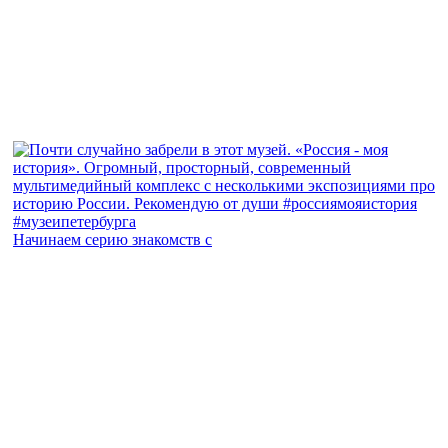
Начинаем серию знакомств с