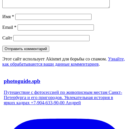
Имя
*
Email
*
Сайт
Этот сайт использует Akismet для борьбы со спамом.
Узнайте,
как обрабатываются ваши данные комментариев
.
photoguide.spb
Путешествие с фотосессией по живописным местам Санкт-
Петербурга и его пригородов. Увлекательная история в
ярких кадрах +7-904-633-90-00 Андрей