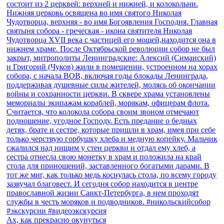
Ах, как прекрасно окунуться