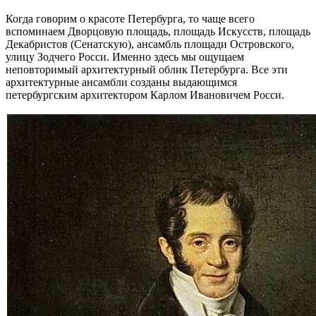
Когда говорим о красоте Петербурга, то чаще всего
вспоминаем Дворцовую площадь, площадь Искусств, площадь
Декабристов (Сенатскую), ансамбль площади Островского,
улицу Зодчего Росси. Именно здесь мы ощущаем
неповторимый архитектурный облик Петербурга. Все эти
архитектурные ансамбли созданы выдающимся
петербургским архитектором Карлом Ивановичем Росси.