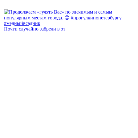
Почти случайно забрели в эт