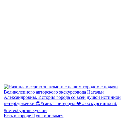
Есть в городе Пушкине замеч