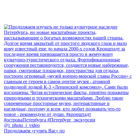
Продолжаем «гулять Вас» по