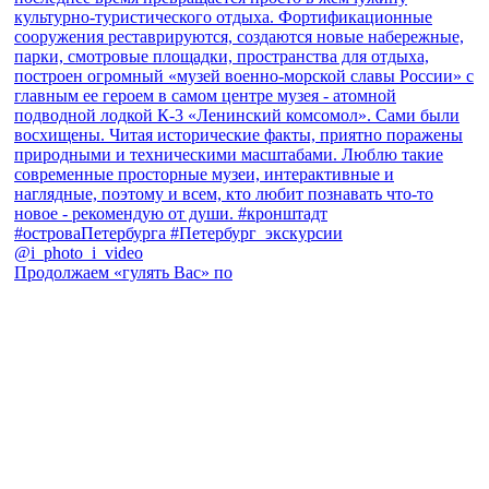
Продолжаем «гулять Вас» по