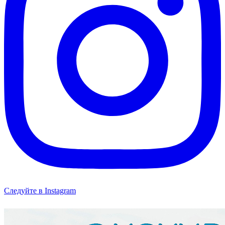
Следуйте в Instagram