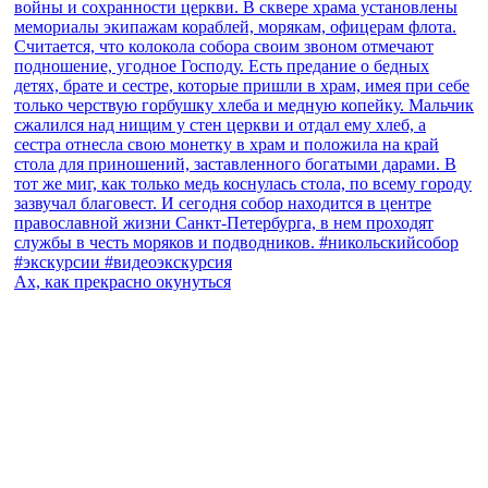
Ах, как прекрасно окунуться