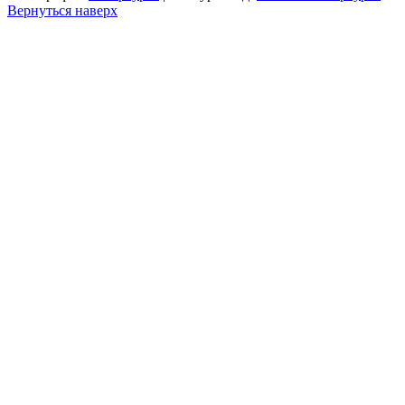
Вернуться наверх