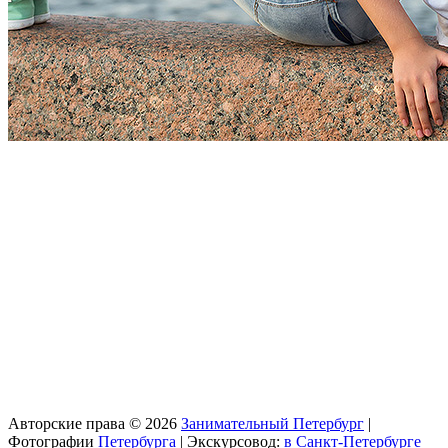
Авторские права © 2026
Занимательный Петербург
|
Фотографии
Петербурга
| Экскурсовод:
в Санкт-Петербурге