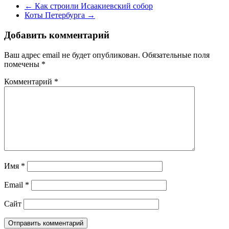
←
Как строили Исаакиевский собор
Коты Петербурга
→
Добавить комментарий
Ваш адрес email не будет опубликован.
Обязательные поля
помечены
*
Комментарий
*
Имя
*
Email
*
Сайт