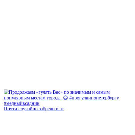
Почти случайно забрели в эт