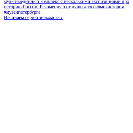
Начинаем серию знакомств с