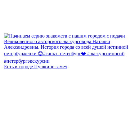
Есть в городе Пушкине замеч