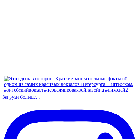
Загрузи больше…