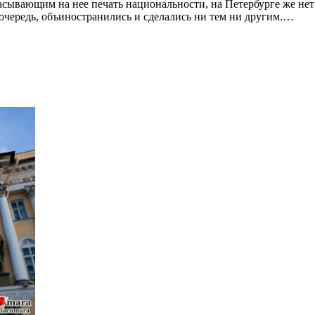
сывающим на нее печать национальности, на Петербурге же нет 
 очередь, объиностранились и сделались ни тем ни другим.…