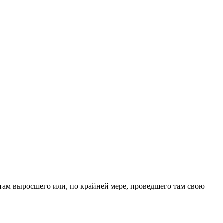
, там выросшего или, по крайней мере, проведшего там свою