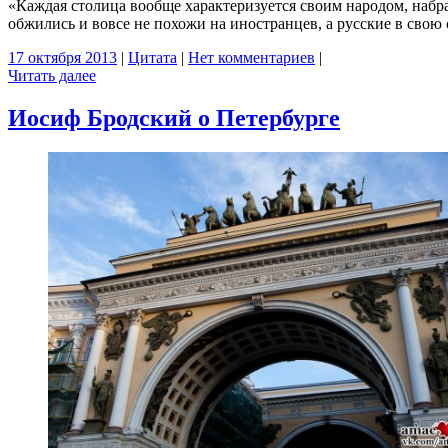
«Каждая столица вообще характеризуется своим народом, набра
обжились и вовсе не похожи на иностранцев, а русские в свою
17 октября 2013
|
Цитата
|
Нет комментариев
|
Читать далее
Иосиф Бродский о Петербурге