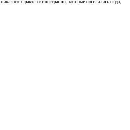
никакого характера: иностранцы, которые поселились сюда,