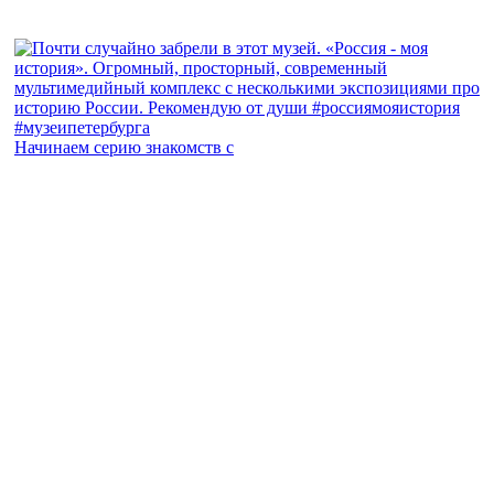
Начинаем серию знакомств с