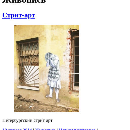
Стрит-арт
Петербургский стрит-арт