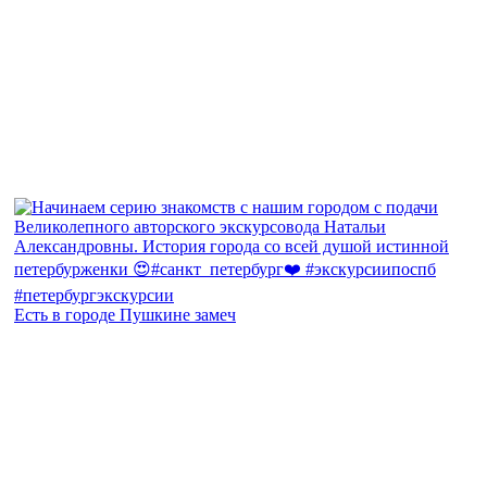
Есть в городе Пушкине замеч