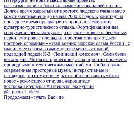
Продолжаем «гулять Вас» по