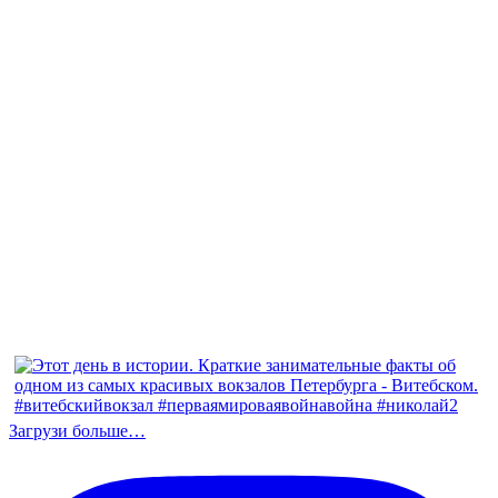
Загрузи больше…