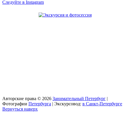
Следуйте в Instagram
Авторские права © 2026
Занимательный Петербург
|
Фотографии
Петербурга
| Экскурсовод:
в Санкт-Петербурге
Вернуться наверх