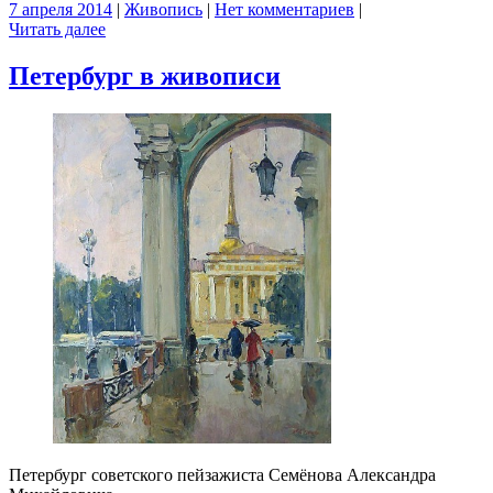
7 апреля 2014
|
Живопись
|
Нет комментариев
|
Читать далее
Петербург в живописи
Петербург советского пейзажиста Семёнова Александра