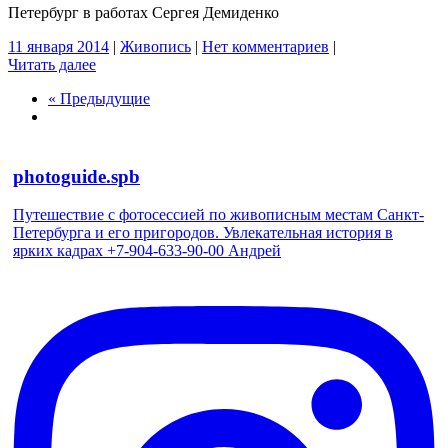
Петербург в работах Сергея Демиденко
11 января 2014
|
Живопись
|
Нет комментариев
|
Читать далее
« Предыдущие
photoguide.spb
Путешествие с фотосессией по живописным местам Санкт-
Петербурга и его пригородов. Увлекательная история в
ярких кадрах +7-904-633-90-00 Андрей