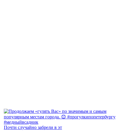
Почти случайно забрели в эт