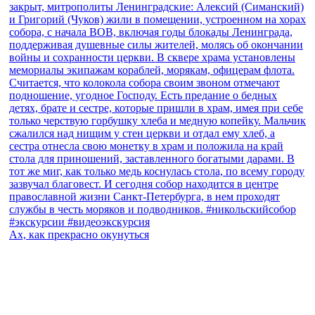
Ах, как прекрасно окунуться