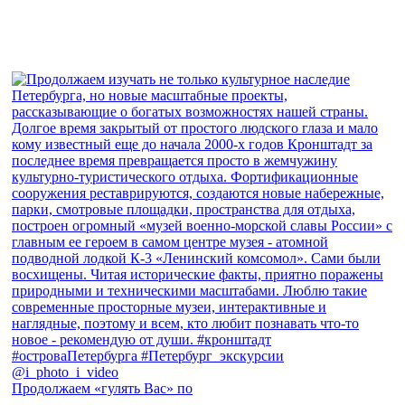
Продолжаем «гулять Вас» по