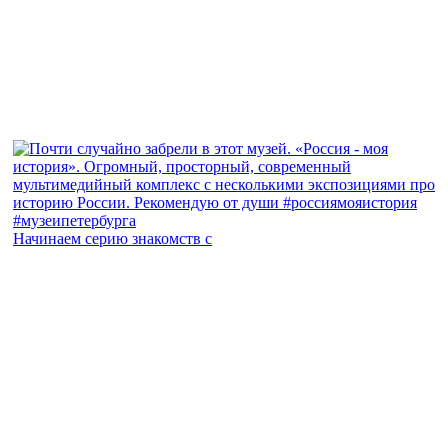
Начинаем серию знакомств с