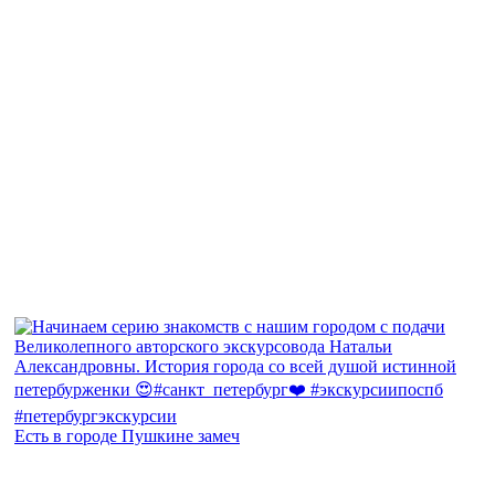
Есть в городе Пушкине замеч