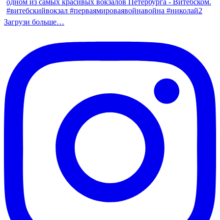
Загрузи больше…