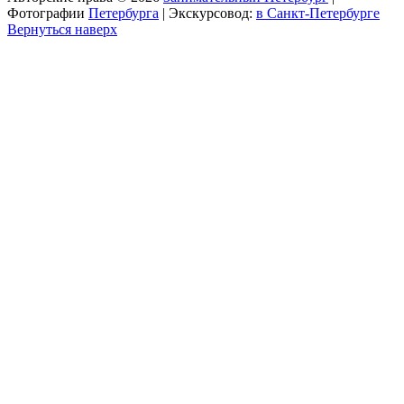
Фотографии
Петербурга
| Экскурсовод:
в Санкт-Петербурге
Вернуться наверх