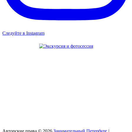
Следуйте в Instagram
Авторские права © 2026
Занимательный Петербург
|