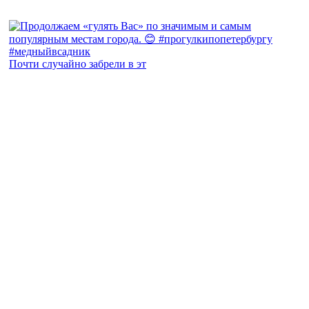
Почти случайно забрели в эт