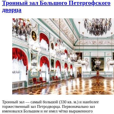
Тронный зал Большого Петергофского
дворца
Тронный зал — самый большой (330 кв. м.) и наиболее
торжественный зал Петродворца. Первоначально зал
именовался Большим и не имел чётко выраженного