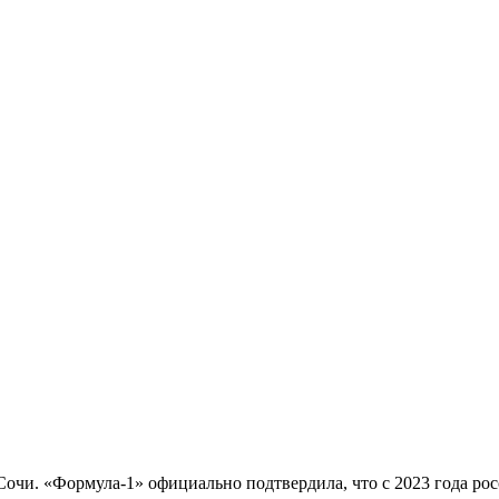
очи. «Формула-1» официально подтвердила, что с 2023 года рос