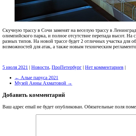
Скучную трассу в Сочи заменят на веселую трассу в Ленингра
олимпийского парка, и полное отсутствие перепада высот. На с
разных типов. На новой трассе будет 2 отличных участка для 
возможностей для атак, а также новым техническим регламенто
5 июля 2021
|
Новости
,
ПроПетербург
|
Нет комментариев
|
←
Алые паруса 2021
Музей Анны Ахматовой
→
Добавить комментарий
Ваш адрес email не будет опубликован.
Обязательные поля пом