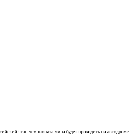
сийский этап чемпионата мира будет проходить на автодроме