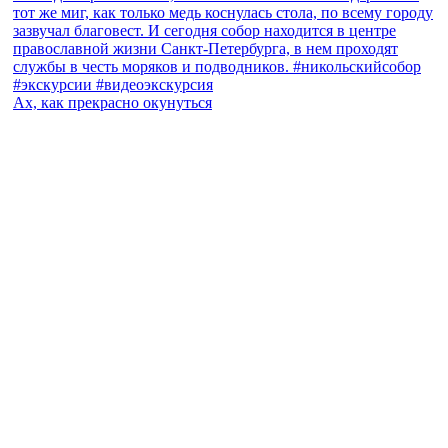
Ах, как прекрасно окунуться