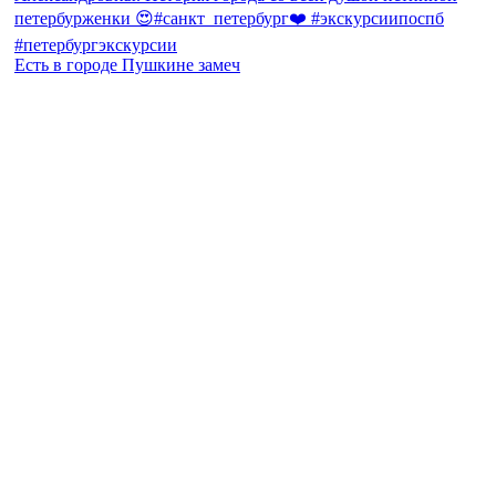
Есть в городе Пушкине замеч