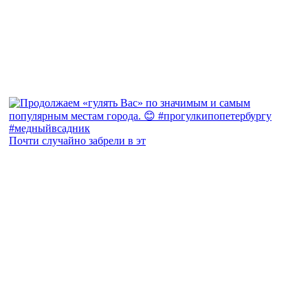
Почти случайно забрели в эт