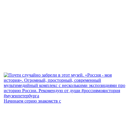
Начинаем серию знакомств с