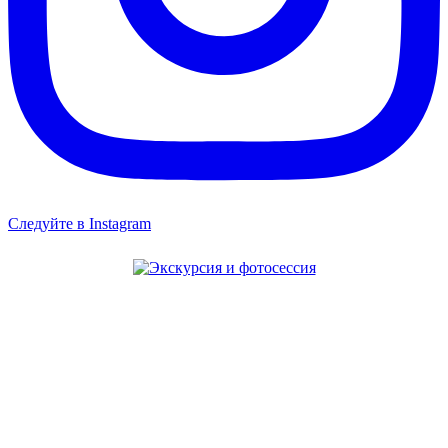
Следуйте в Instagram