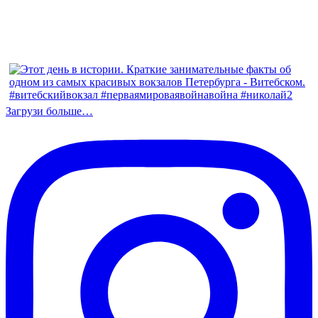
Загрузи больше…