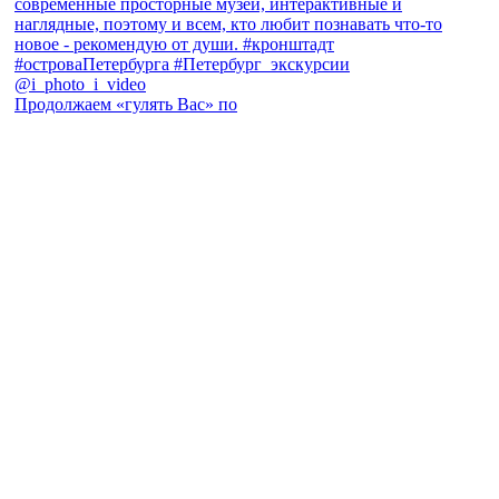
Продолжаем «гулять Вас» по