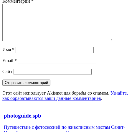
Комментарий
*
Имя
*
Email
*
Сайт
Этот сайт использует Akismet для борьбы со спамом.
Узнайте,
как обрабатываются ваши данные комментариев
.
photoguide.spb
Путешествие с фотосессией по живописным местам Санкт-