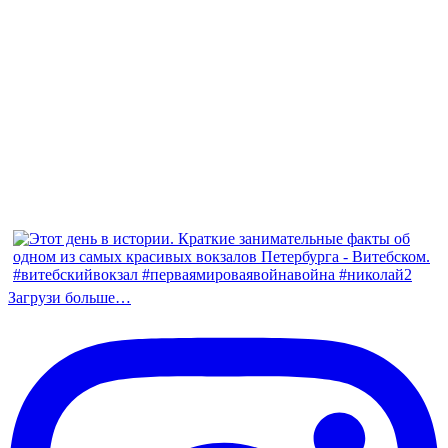
Загрузи больше…