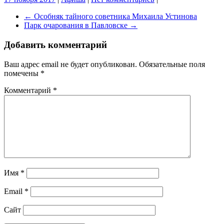
←
Особняк тайного советника Михаила Устинова
Парк очарования в Павловске
→
Добавить комментарий
Ваш адрес email не будет опубликован.
Обязательные поля
помечены
*
Комментарий
*
Имя
*
Email
*
Сайт