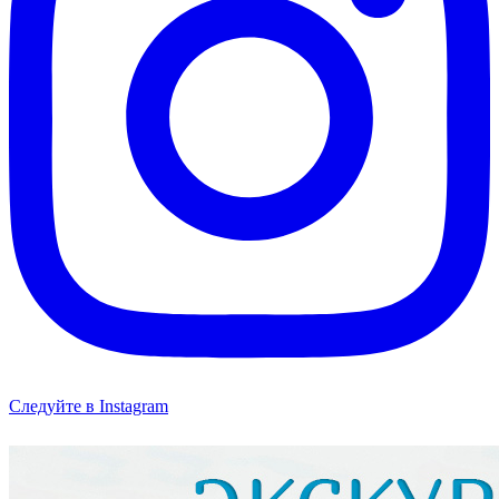
Следуйте в Instagram