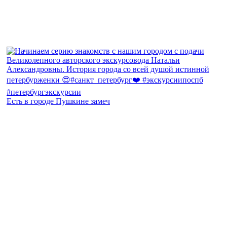
Есть в городе Пушкине замеч