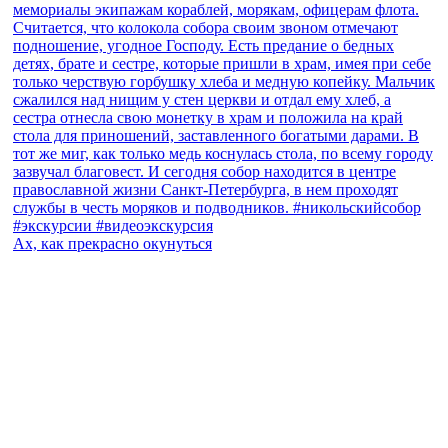
Ах, как прекрасно окунуться