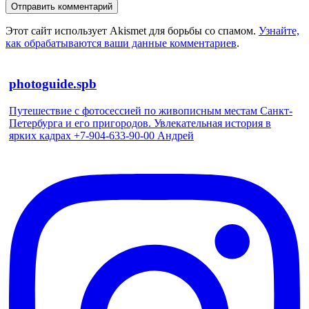
Этот сайт использует Akismet для борьбы со спамом.
Узнайте,
как обрабатываются ваши данные комментариев
.
photoguide.spb
Путешествие с фотосессией по живописным местам Санкт-
Петербурга и его пригородов. Увлекательная история в
ярких кадрах +7-904-633-90-00 Андрей