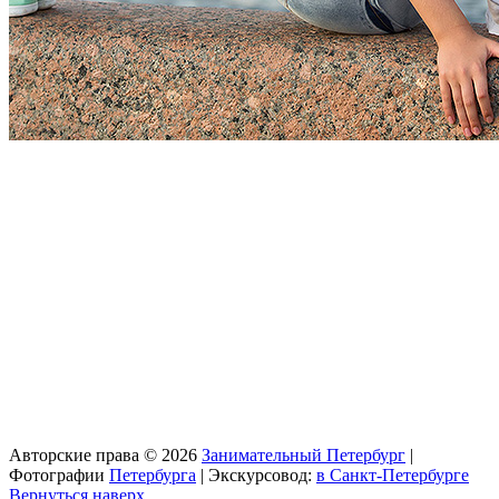
Авторские права © 2026
Занимательный Петербург
|
Фотографии
Петербурга
| Экскурсовод:
в Санкт-Петербурге
Вернуться наверх