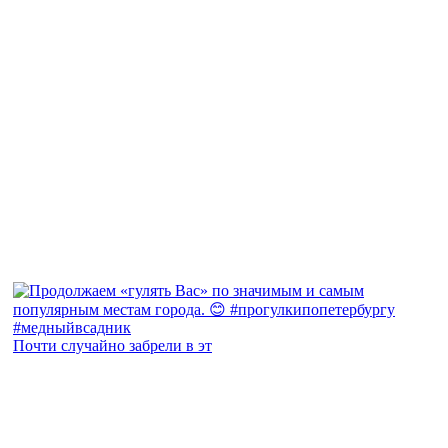
Почти случайно забрели в эт