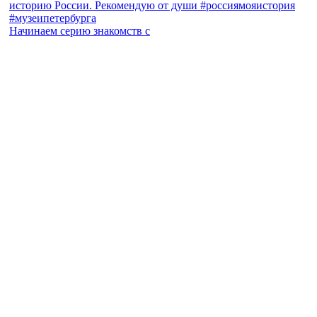
Начинаем серию знакомств с