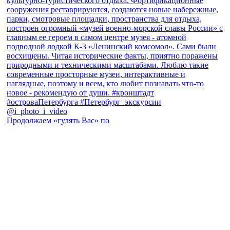
Продолжаем «гулять Вас» по