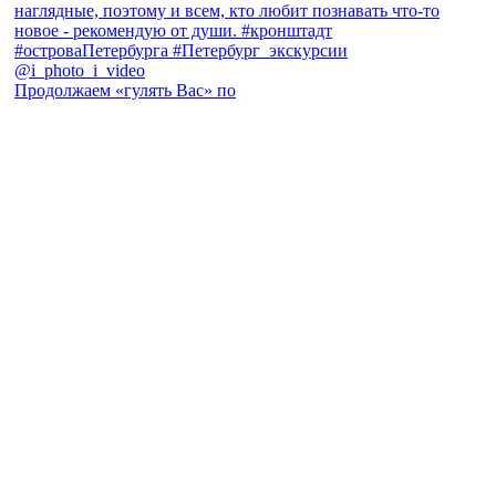
Продолжаем «гулять Вас» по