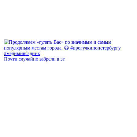
Почти случайно забрели в эт