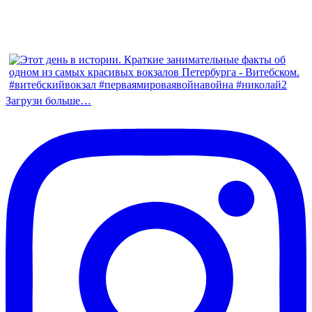
Загрузи больше…