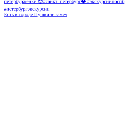
Есть в городе Пушкине замеч