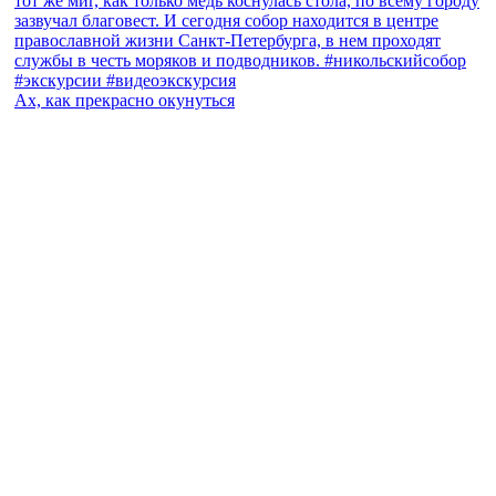
Ах, как прекрасно окунуться