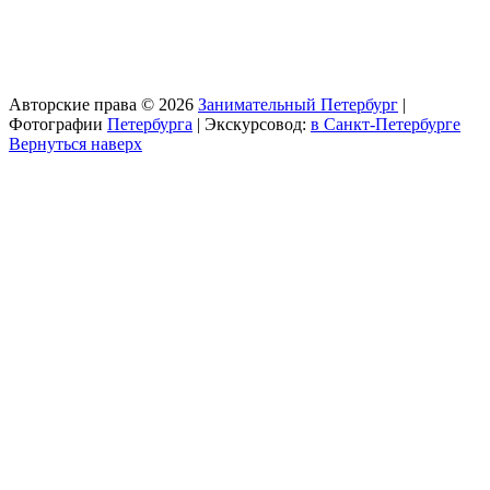
Авторские права © 2026
Занимательный Петербург
|
Фотографии
Петербурга
| Экскурсовод:
в Санкт-Петербурге
Вернуться наверх