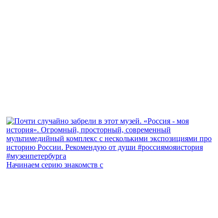
Начинаем серию знакомств с