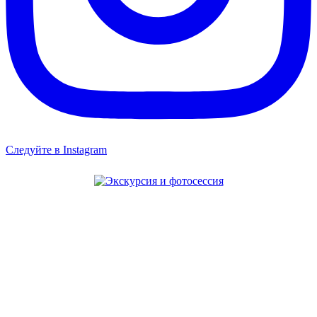
Следуйте в Instagram