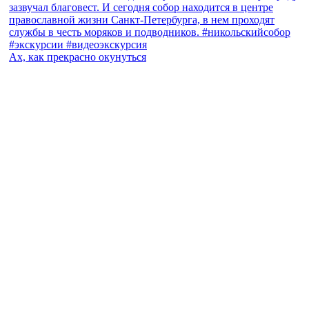
Ах, как прекрасно окунуться