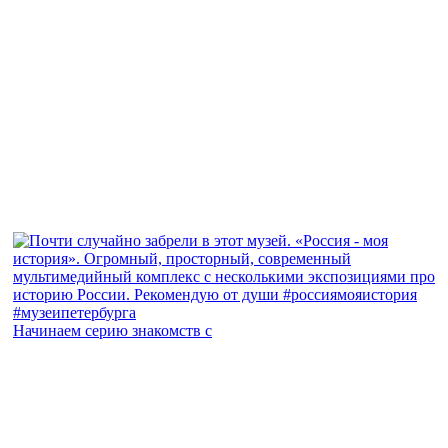
Начинаем серию знакомств с