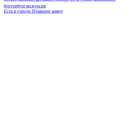
Есть в городе Пушкине замеч