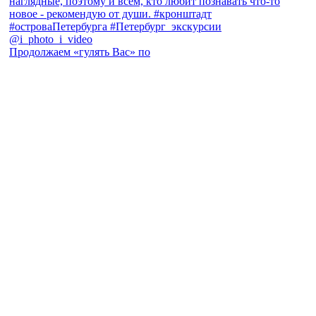
Продолжаем «гулять Вас» по