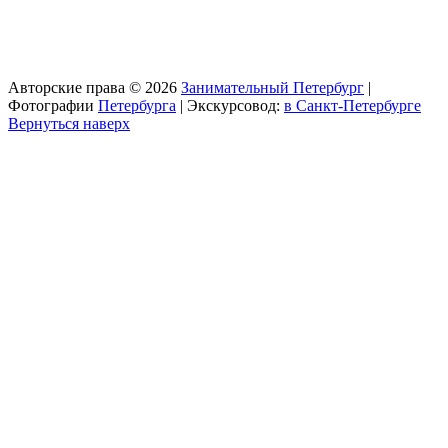
Авторские права © 2026
Занимательный Петербург
|
Фотографии
Петербурга
| Экскурсовод:
в Санкт-Петербурге
Вернуться наверх