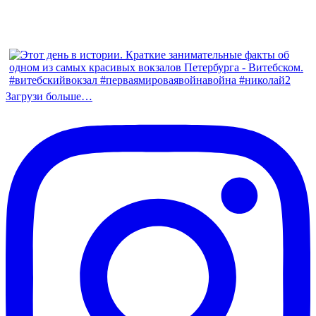
Загрузи больше…