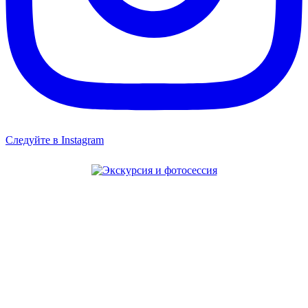
Следуйте в Instagram