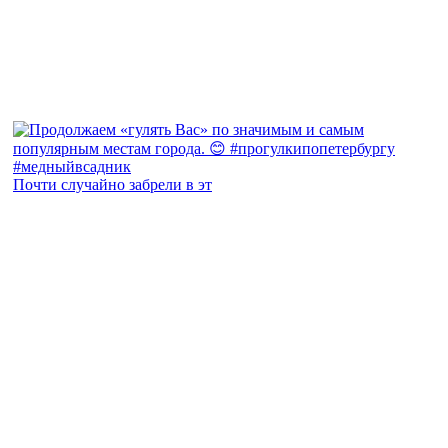
Почти случайно забрели в эт