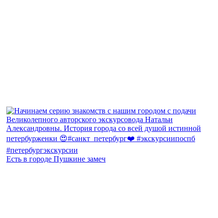
Есть в городе Пушкине замеч