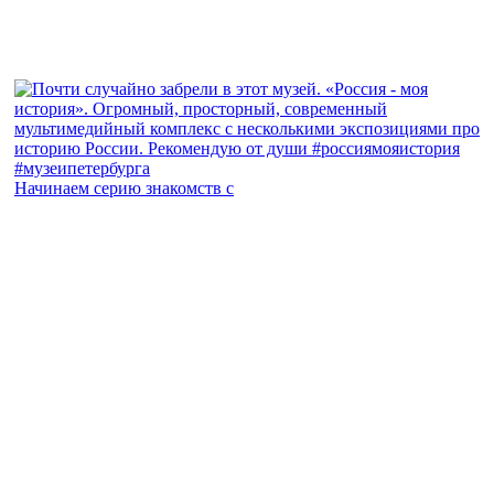
Начинаем серию знакомств с