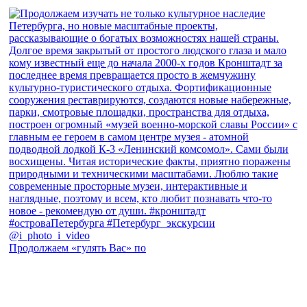
Продолжаем «гулять Вас» по