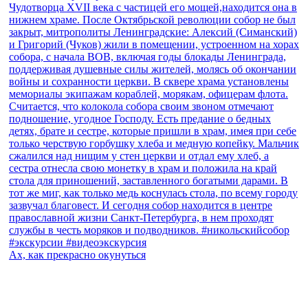
Ах, как прекрасно окунуться