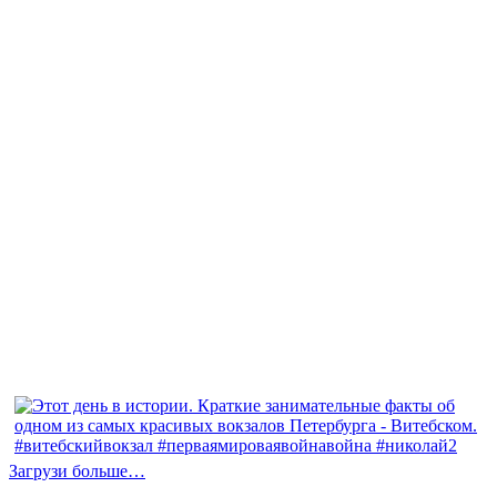
Загрузи больше…