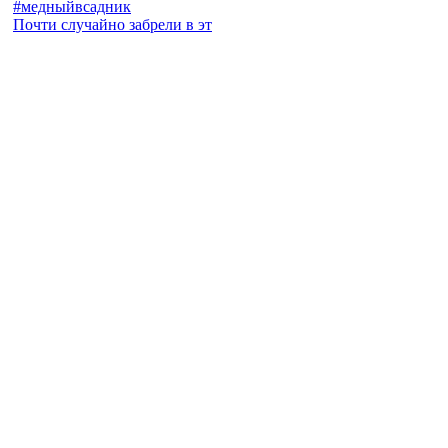
Почти случайно забрели в эт