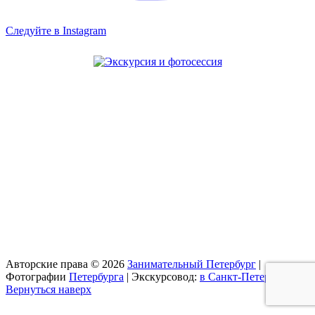
Следуйте в Instagram
Авторские права © 2026
Занимательный Петербург
|
Фотографии
Петербурга
| Экскурсовод:
в Санкт-Петербурге
Вернуться наверх