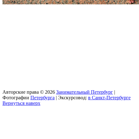
Авторские права © 2026
Занимательный Петербург
|
Фотографии
Петербурга
| Экскурсовод:
в Санкт-Петербурге
Вернуться наверх