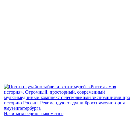
Начинаем серию знакомств с