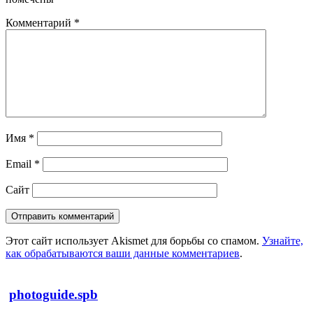
Комментарий
*
Имя
*
Email
*
Сайт
Этот сайт использует Akismet для борьбы со спамом.
Узнайте,
как обрабатываются ваши данные комментариев
.
photoguide.spb