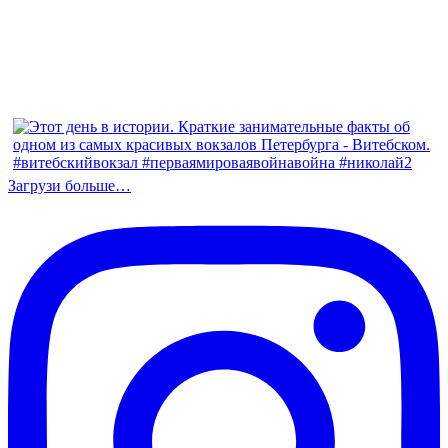
Загрузи больше…