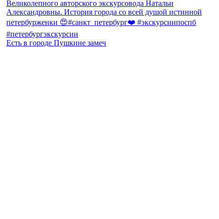
Есть в городе Пушкине замеч