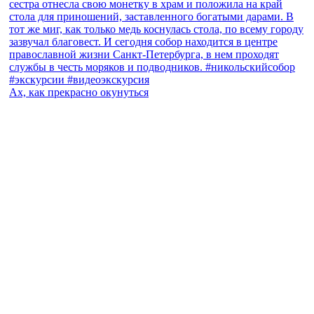
Ах, как прекрасно окунуться