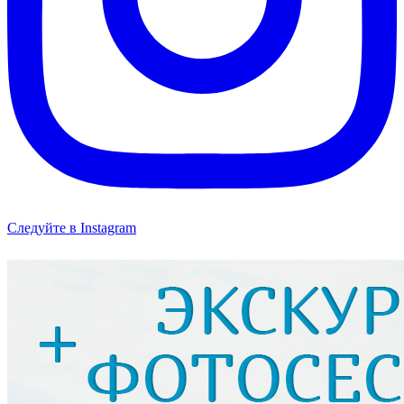
Следуйте в Instagram