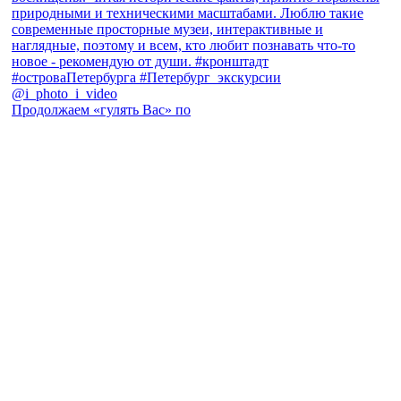
Продолжаем «гулять Вас» по