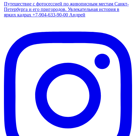
Путешествие с фотосессией по живописным местам Санкт-
Петербурга и его пригородов. Увлекательная история в
ярких кадрах +7-904-633-90-00 Андрей