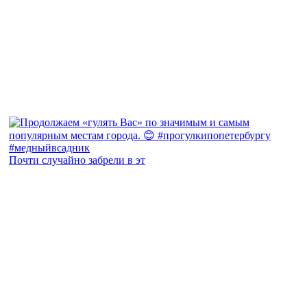
Почти случайно забрели в эт