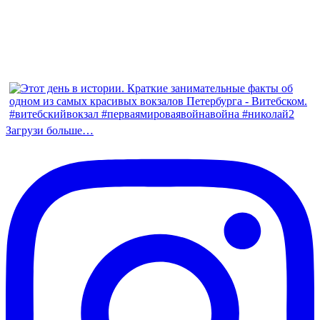
Загрузи больше…