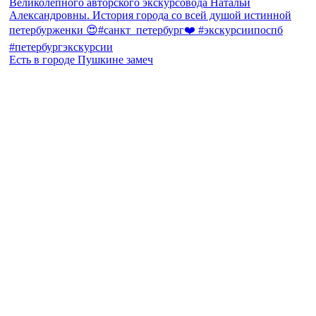
Есть в городе Пушкине замеч