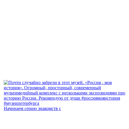
Начинаем серию знакомств с