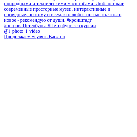
Продолжаем «гулять Вас» по