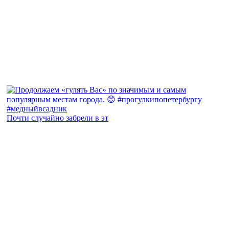
Почти случайно забрели в эт