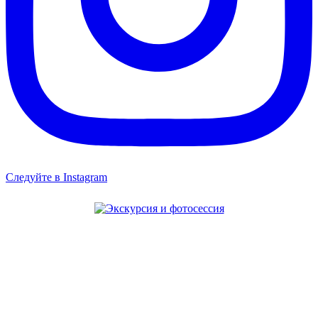
Следуйте в Instagram