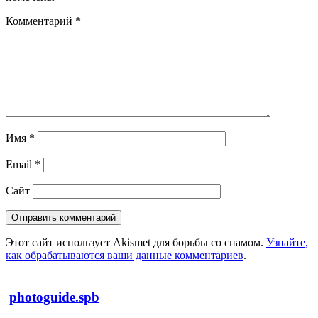
Комментарий
*
Имя
*
Email
*
Сайт
Этот сайт использует Akismet для борьбы со спамом.
Узнайте,
как обрабатываются ваши данные комментариев
.
photoguide.spb