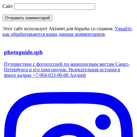
Сайт
Этот сайт использует Akismet для борьбы со спамом.
Узнайте,
как обрабатываются ваши данные комментариев
.
photoguide.spb
Путешествие с фотосессией по живописным местам Санкт-
Петербурга и его пригородов. Увлекательная история в
ярких кадрах +7-904-633-90-00 Андрей