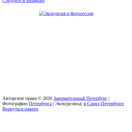
Следуйте в Instagram
Авторские права © 2026
Занимательный Петербург
|
Фотографии
Петербурга
| Экскурсовод:
в Санкт-Петербурге
Вернуться наверх