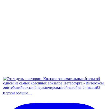
Загрузи больше…