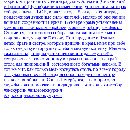
Ах, как прекрасно окунуться