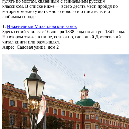
гулять по местам, связанным с гениальным русским
классиком. В списке ниже — всего десять мест, пройдя по
которым можно узнать много нового и о писателе, и о
любимом городе:
1.
Инженерный Михайловский замок
Здесь гений учился с 16 января 1838 года по август 1841 года.
На втором этаже, в нише, есть окно, где юный Достоевский
читал книги или размышлял.
Адрес: Садовая улица, дом 2