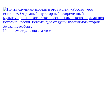
Начинаем серию знакомств с