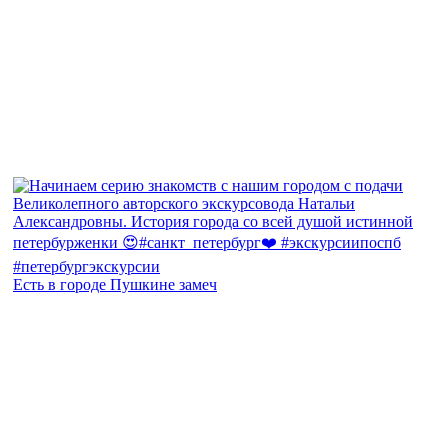
Есть в городе Пушкине замеч