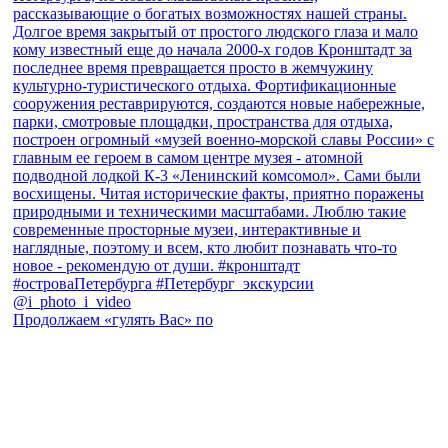
Продолжаем «гулять Вас» по