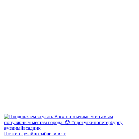
Почти случайно забрели в эт