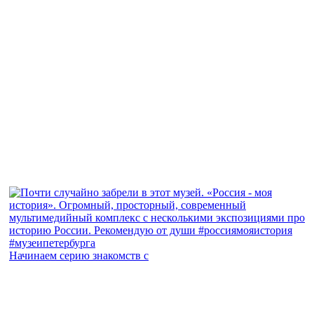
Начинаем серию знакомств с