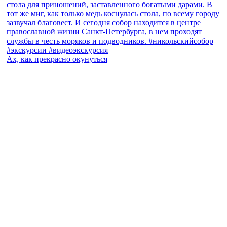
Ах, как прекрасно окунуться