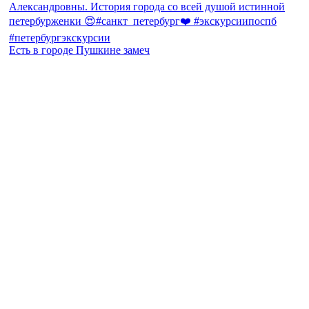
Есть в городе Пушкине замеч