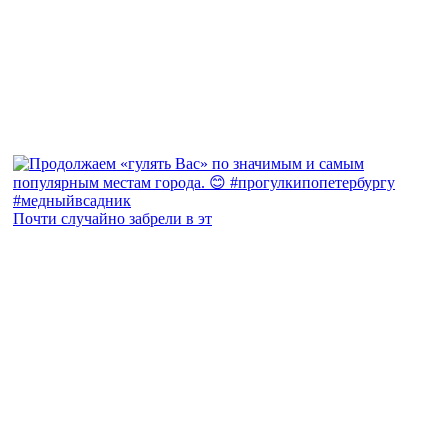
Почти случайно забрели в эт