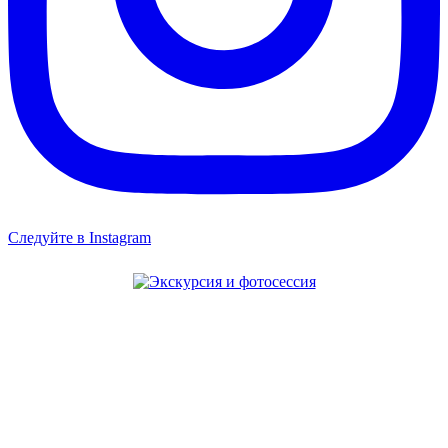
Следуйте в Instagram