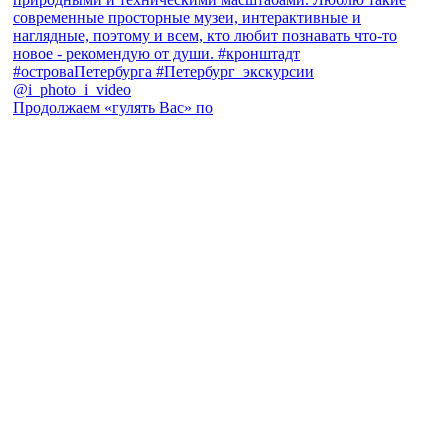
Продолжаем «гулять Вас» по