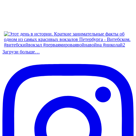
Загрузи больше…