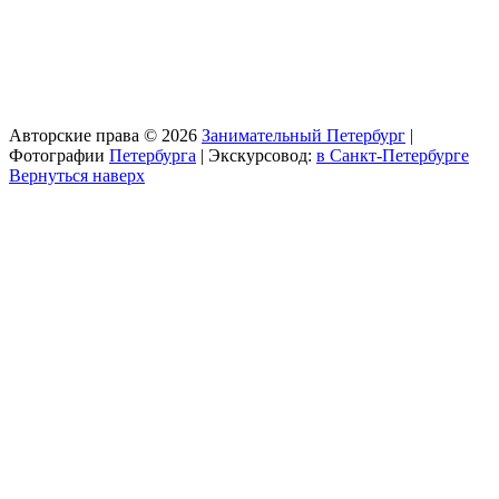
Авторские права © 2026
Занимательный Петербург
|
Фотографии
Петербурга
| Экскурсовод:
в Санкт-Петербурге
Вернуться наверх