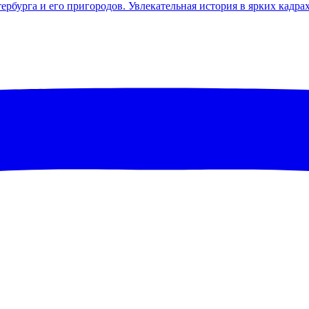
бурга и его пригородов. Увлекательная история в ярких кадра