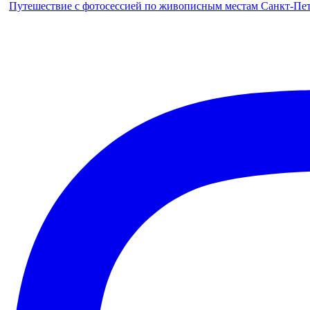
Путешествие с фотосессией по живописным местам Санкт-Петер