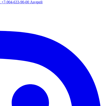
х +7-904-633-90-00 Андрей