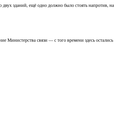
 двух зданий, ещё одно должно было стоять напротив, на
ение Министерства связи — с того времени здесь остались