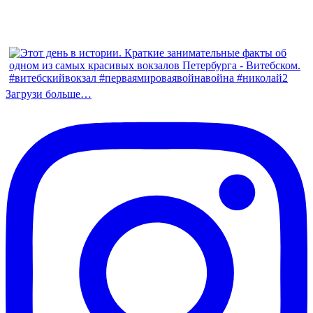
Загрузи больше…