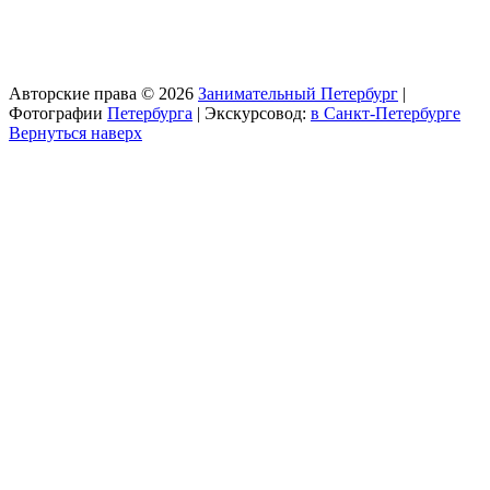
Авторские права © 2026
Занимательный Петербург
|
Фотографии
Петербурга
| Экскурсовод:
в Санкт-Петербурге
Вернуться наверх