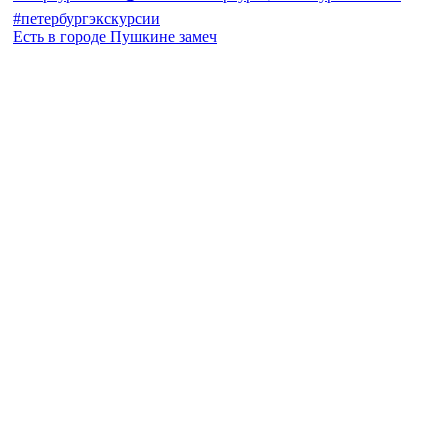
Есть в городе Пушкине замеч