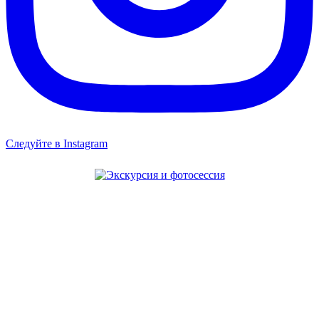
Следуйте в Instagram