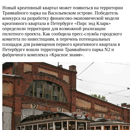
Новый креативный квартал может появиться на территории
Трамвайного парка на Васильевском острове. Победитель
конкурса на разработку финансово-экономической модели
креативного квартала в Петербурге «Пирс энд Кларк»
определили территории для возможной реализации
пилотного проекта. Как сообщила пресс-служба городского
комитета по инвестициям, в перечень потенциальных
площадок для размещения первого креативного квартала в
Петербурге вошли территории Трамвайного парка N2 и
фабричного комплекса «Красное знамя».