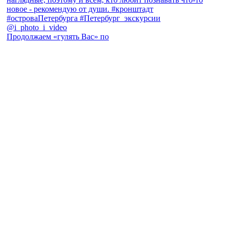
Продолжаем «гулять Вас» по