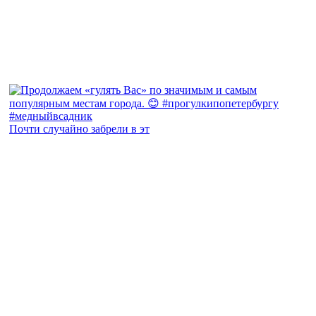
Почти случайно забрели в эт