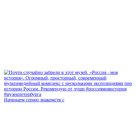
Начинаем серию знакомств с