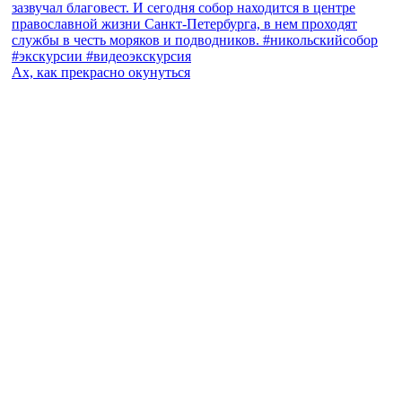
Ах, как прекрасно окунуться