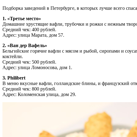
Подборка заведений в Петербурге, в которых лучше всего спа
1. «Третье место»
Домашние хрустящие вафли, трубочки и рожки с нежным твор
Средний чек: 400 рублей.
Адрес: улица Марата, дом 57.
2. «Ван дер Вафель»
Бельгийские горячие вафли с мясом и рыбой, сиропами и соус
коктейли.
Средний чек: 500 рублей.
Адрес: улица Ломоносова, дом 1.
3. Philibert
В меню вкусные вафли, голландские блины, и французский о
Средний чек: 800 рублей.
Адрес: Коломенская улица, дом 29.