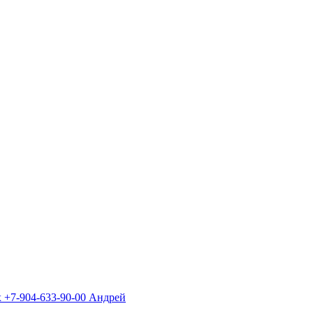
х +7-904-633-90-00 Андрей