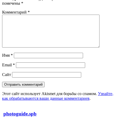
помечены
*
Комментарий
*
Имя
*
Email
*
Сайт
Этот сайт использует Akismet для борьбы со спамом.
Узнайте,
как обрабатываются ваши данные комментариев
.
photoguide.spb