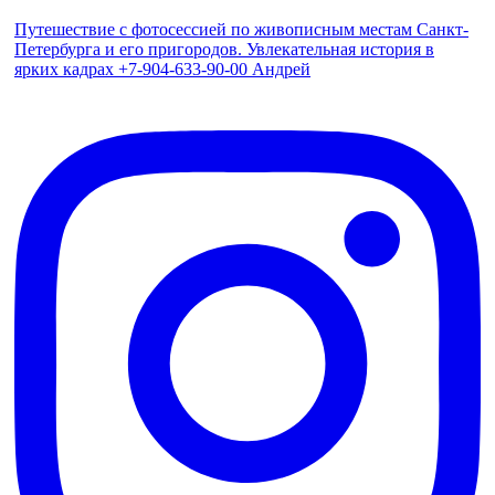
Путешествие с фотосессией по живописным местам Санкт-
Петербурга и его пригородов. Увлекательная история в
ярких кадрах +7-904-633-90-00 Андрей