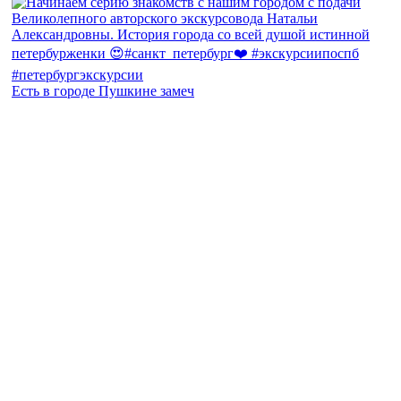
Есть в городе Пушкине замеч