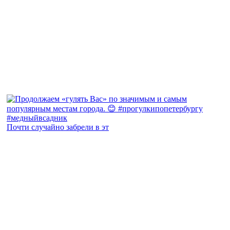
Почти случайно забрели в эт