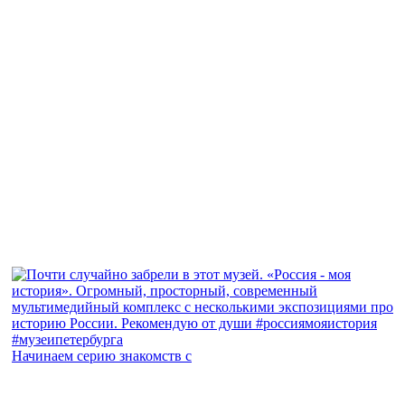
Начинаем серию знакомств с