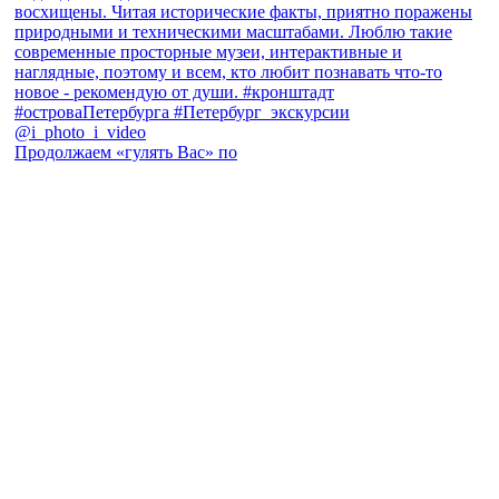
Продолжаем «гулять Вас» по