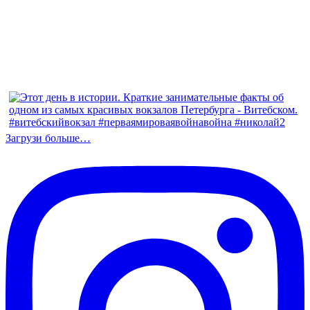
Загрузи больше…