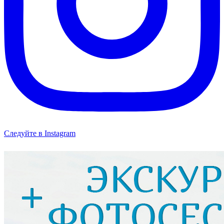
Следуйте в Instagram