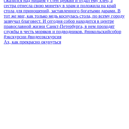
Ах, как прекрасно окунуться