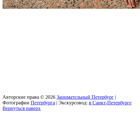
Авторские права © 2026
Занимательный Петербург
|
Фотографии
Петербурга
| Экскурсовод:
в Санкт-Петербурге
Вернуться наверх