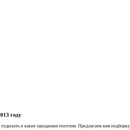
013 году
м отдыхать и какие праздники посетим. Предлагаем вам подборку