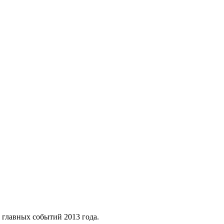
 главных событий 2013 года.