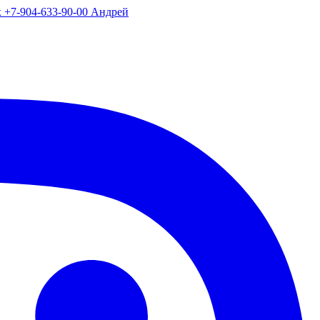
х +7-904-633-90-00 Андрей