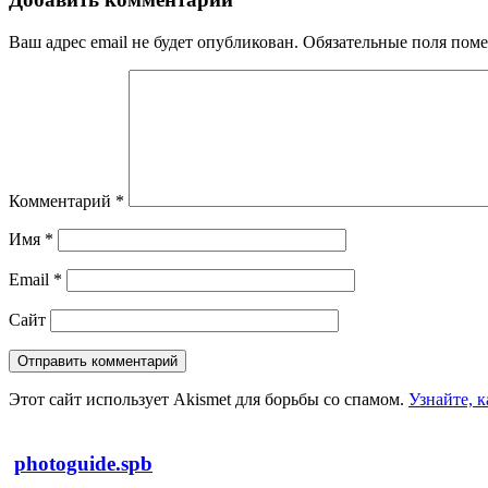
Ваш адрес email не будет опубликован.
Обязательные поля пом
Комментарий
*
Имя
*
Email
*
Сайт
Этот сайт использует Akismet для борьбы со спамом.
Узнайте, 
photoguide.spb