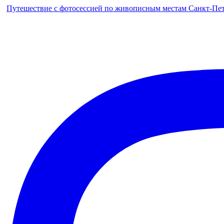
Путешествие с фотосессией по живописным местам Санкт-Петер