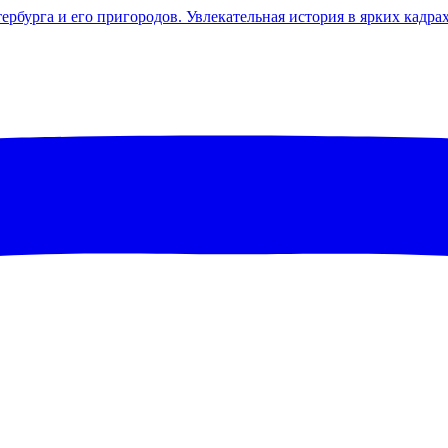
бурга и его пригородов. Увлекательная история в ярких кадра