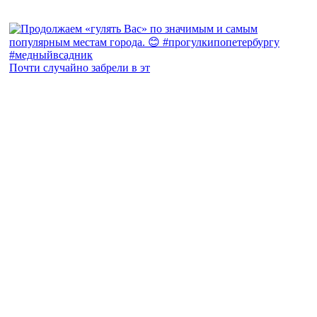
Почти случайно забрели в эт