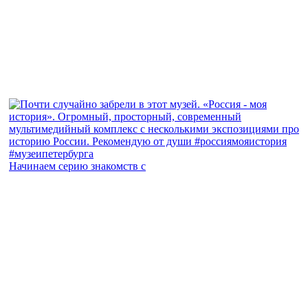
Начинаем серию знакомств с