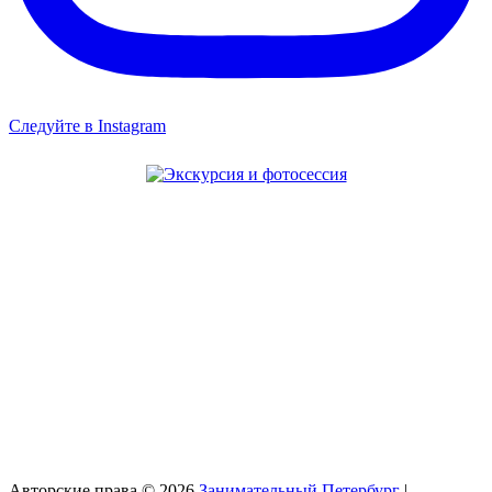
Следуйте в Instagram
Авторские права © 2026
Занимательный Петербург
|