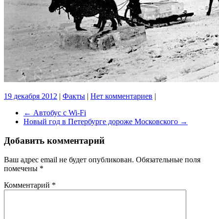
19 декабря 2012
|
Факты
|
Нет комментариев
|
←
Автобус с Wi-Fi
Новый год в Петербурге дороже Московского
→
Добавить комментарий
Ваш адрес email не будет опубликован.
Обязательные поля
помечены
*
Комментарий
*