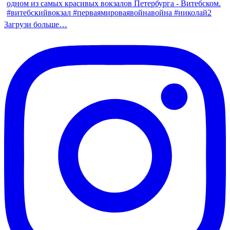
Загрузи больше…