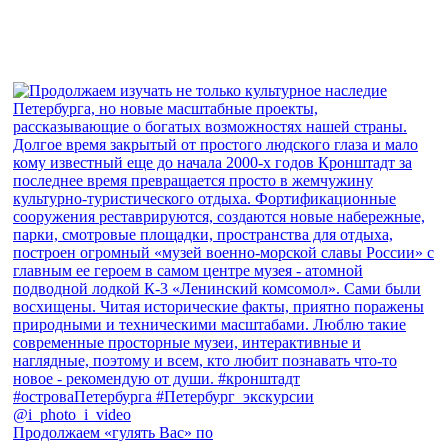
Продолжаем «гулять Вас» по