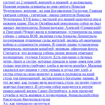
Ах, как прекрасно окунуться