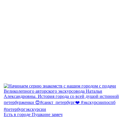
Есть в городе Пушкине замеч