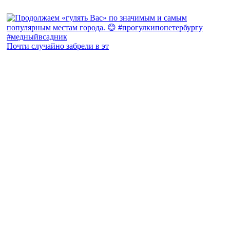
Почти случайно забрели в эт