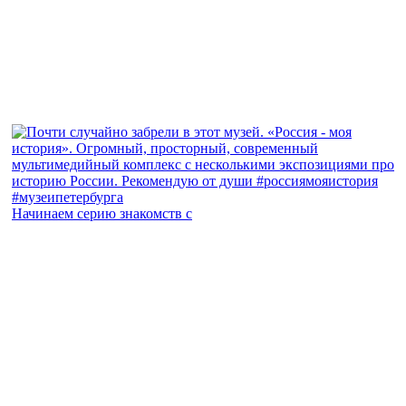
Начинаем серию знакомств с