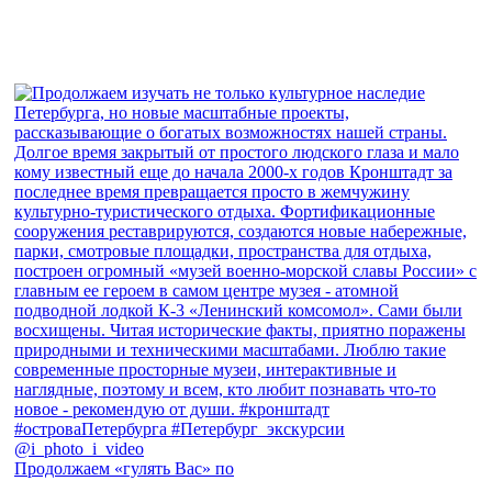
Продолжаем «гулять Вас» по