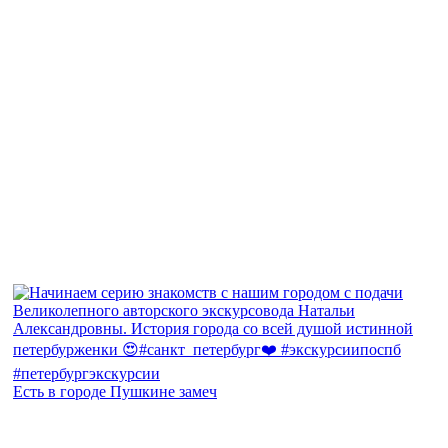
Есть в городе Пушкине замеч