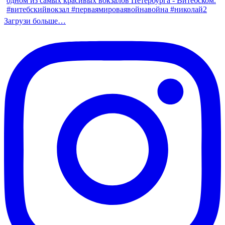
Загрузи больше…