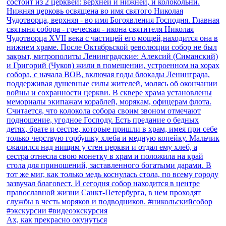
Ах, как прекрасно окунуться