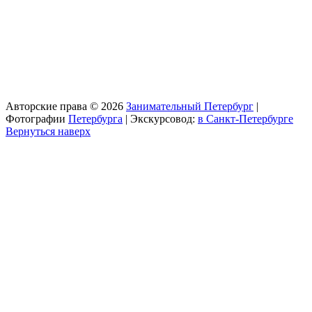
Авторские права © 2026
Занимательный Петербург
|
Фотографии
Петербурга
| Экскурсовод:
в Санкт-Петербурге
Вернуться наверх