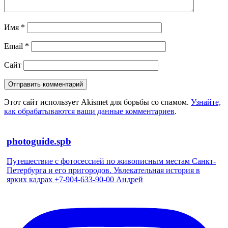
Имя
*
Email
*
Сайт
Этот сайт использует Akismet для борьбы со спамом.
Узнайте,
как обрабатываются ваши данные комментариев
.
photoguide.spb
Путешествие с фотосессией по живописным местам Санкт-
Петербурга и его пригородов. Увлекательная история в
ярких кадрах +7-904-633-90-00 Андрей