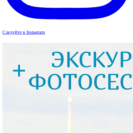
Следуйте в Instagram