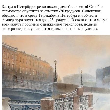
Завтра в Петербурге резко похоладает. Утепляемся! Столбик
термометра опустится за отметку -20 градусов. Синоптики
обещают, что в среду 19 декабря в Петербурге и области
температура опустится до – 25 градусов. В связи с этим могут
возникнуть проблемы с движением транспорта, подачей
электроэнергии, увеличится травмоопасность на улицах.