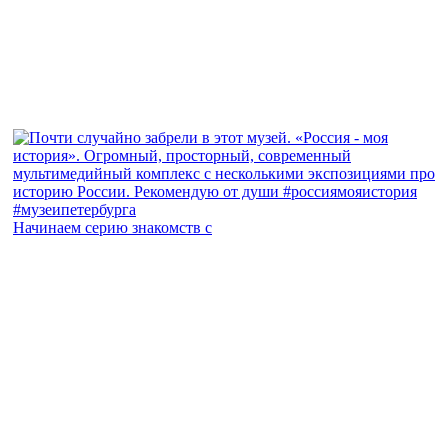
Начинаем серию знакомств с