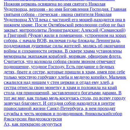
Ах, как прекрасно окунуться