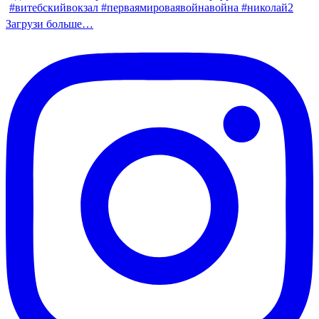
Загрузи больше…