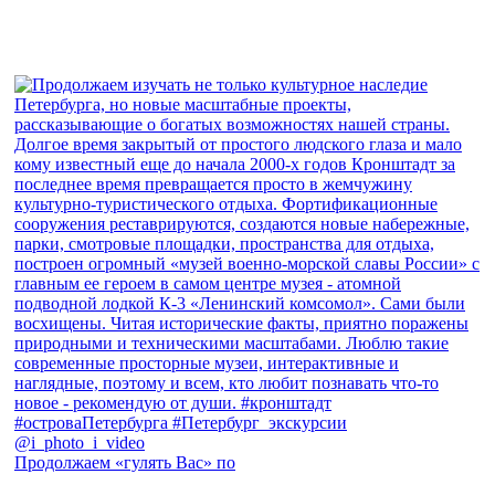
Продолжаем «гулять Вас» по