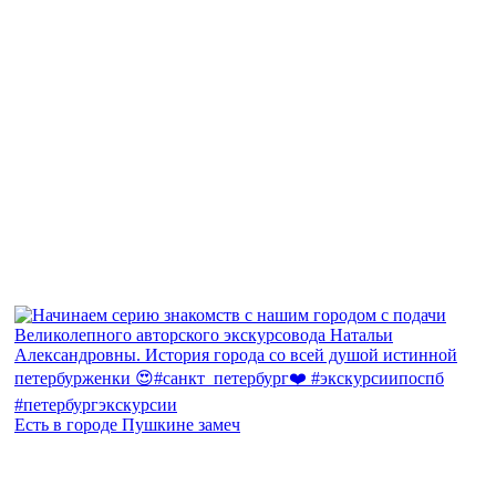
Есть в городе Пушкине замеч