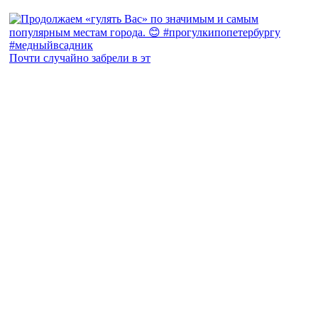
Почти случайно забрели в эт