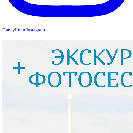
Следуйте в Instagram