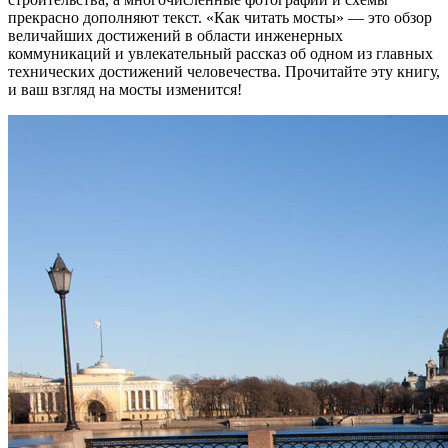
прекрасно дополняют текст. «Как читать мосты» — это обзор
величайших достижений в области инженерных
коммуникаций и увлекательный рассказ об одном из главных
технических достижений человечества. Прочитайте эту книгу,
и ваш взгляд на мосты изменится!