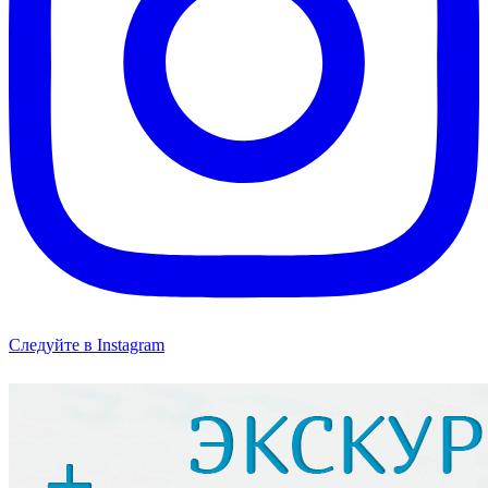
Следуйте в Instagram