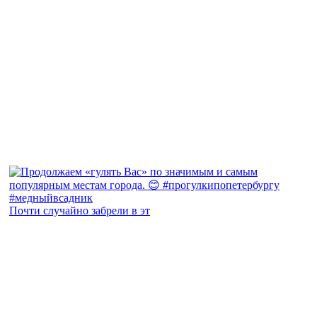
Почти случайно забрели в эт