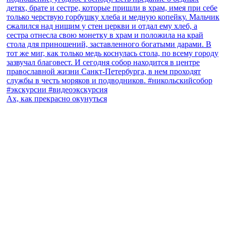
Ах, как прекрасно окунуться