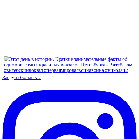
Загрузи больше…