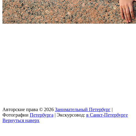
Авторские права © 2026
Занимательный Петербург
|
Фотографии
Петербурга
| Экскурсовод:
в Санкт-Петербурге
Вернуться наверх