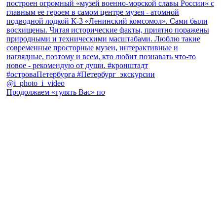
Продолжаем «гулять Вас» по