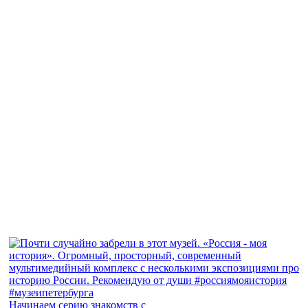
Начинаем серию знакомств с