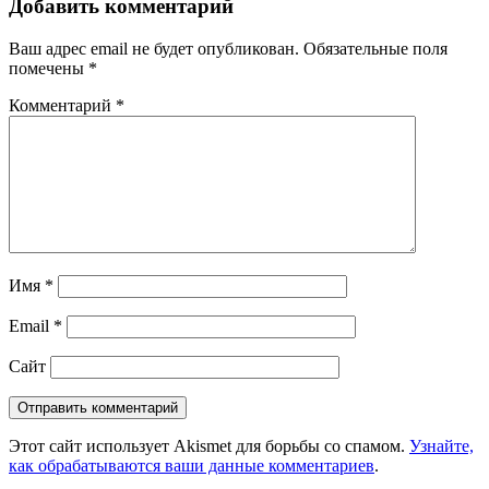
Добавить комментарий
Ваш адрес email не будет опубликован.
Обязательные поля
помечены
*
Комментарий
*
Имя
*
Email
*
Сайт
Этот сайт использует Akismet для борьбы со спамом.
Узнайте,
как обрабатываются ваши данные комментариев
.