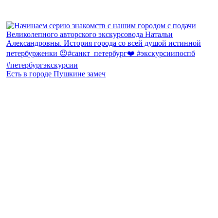
Есть в городе Пушкине замеч