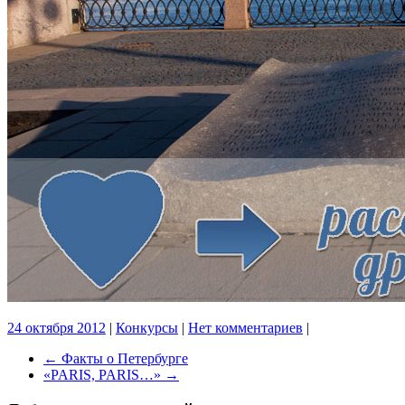
24 октября 2012
|
Конкурсы
|
Нет комментариев
|
←
Факты о Петербурге
«PARIS, PARIS…»
→