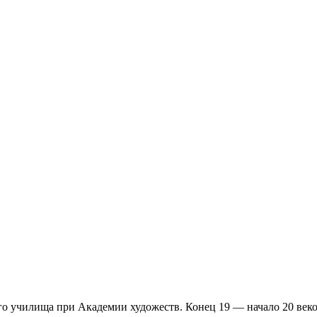
 училища при Академии художеств. Конец 19 — начало 20 веко