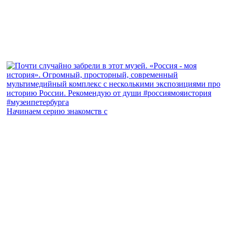
Начинаем серию знакомств с