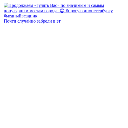
Почти случайно забрели в эт