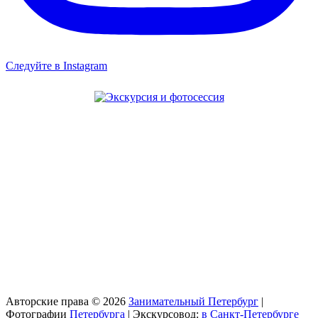
Следуйте в Instagram
Авторские права © 2026
Занимательный Петербург
|
Фотографии
Петербурга
| Экскурсовод:
в Санкт-Петербурге