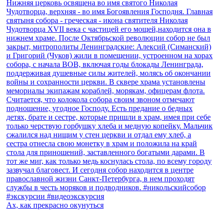
Ах, как прекрасно окунуться