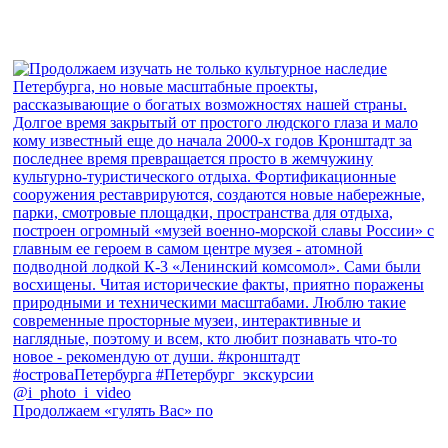
Продолжаем «гулять Вас» по