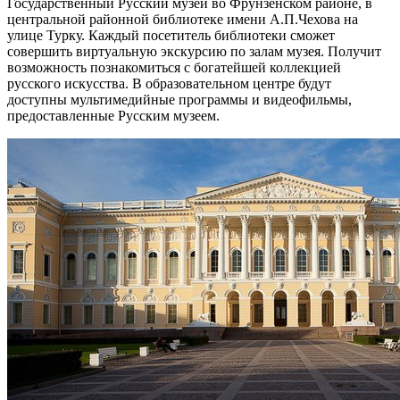
Государственный Русский музей во Фрунзенском районе, в
центральной районной библиотеке имени А.П.Чехова на
улице Турку. Каждый посетитель библиотеки сможет
совершить виртуальную экскурсию по залам музея. Получит
возможность познакомиться с богатейшей коллекцией
русского искусства. В образовательном центре будут
доступны мультимедийные программы и видеофильмы,
предоставленные Русским музеем.