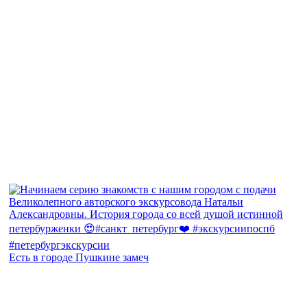
Есть в городе Пушкине замеч