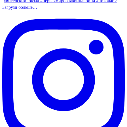
Загрузи больше…