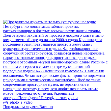
Продолжаем «гулять Вас» по