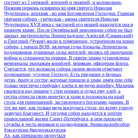
Ах, как прекрасно окунуться