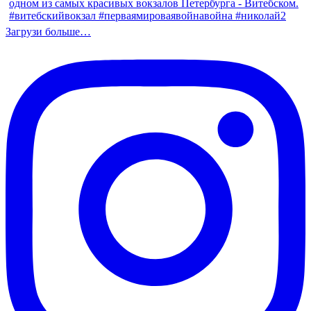
Загрузи больше…