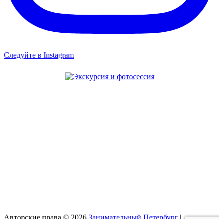
Следуйте в Instagram
Авторские права © 2026
Занимательный Петербург
|