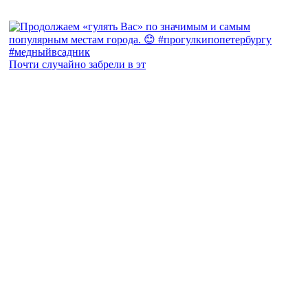
Почти случайно забрели в эт