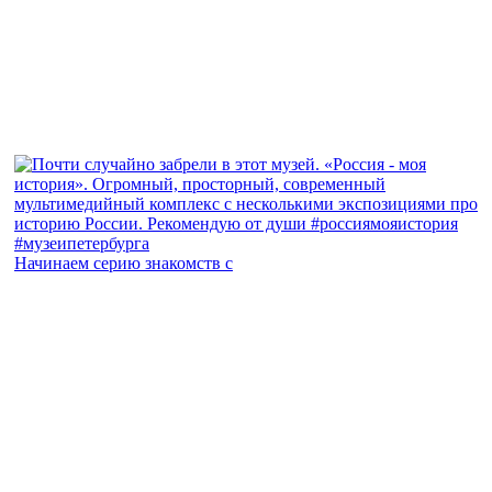
Начинаем серию знакомств с