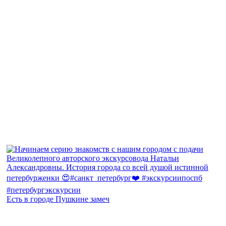
Есть в городе Пушкине замеч