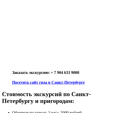
Заказать экскурсию: + 7 904 633 9000
Посетить сайт гида в Санкт-Петербурге
Стоимость экскурсий по Санкт-
Петербургу и пригородам:
Обзорная по городу, 3 часа, 5000 рублей.