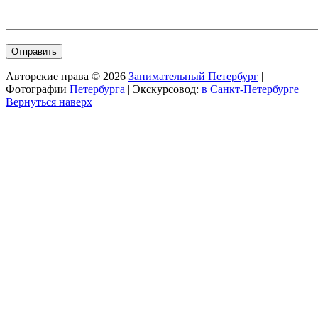
Авторские права © 2026
Занимательный Петербург
|
Фотографии
Петербурга
| Экскурсовод:
в Санкт-Петербурге
Вернуться наверх