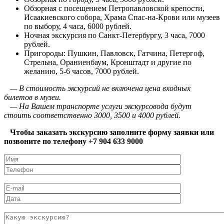
Обзорная с посещением Петропавловской крепости,
Исаакиевского собора, Храма Спас-на-Крови или музеев
по выбору, 4 часа, 6000 рублей.
Ночная экскурсия по Санкт-Петербургу, 3 часа, 7000
рублей.
Пригороды: Пушкин, Павловск, Гатчина, Петергоф,
Стрельна, Ораниенбаум, Кронштадт и другие по
желанию, 5-6 часов, 7000 рублей.
— В стоимость экскурсий не включена цена входных
билетов в музеи.
— На Вашем транспорте услуги экскурсовода будут
стоить соответственно 3000, 3500 и 4000 рублей.
Чтобы заказать экскурсию заполните форму заявки или
позвоните по телефону +7 904 633 9000