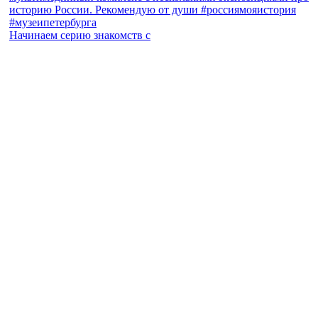
Начинаем серию знакомств с