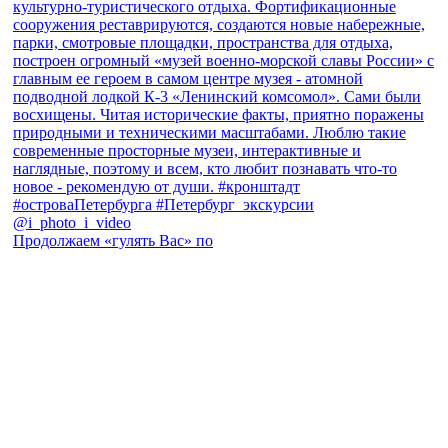
Продолжаем «гулять Вас» по