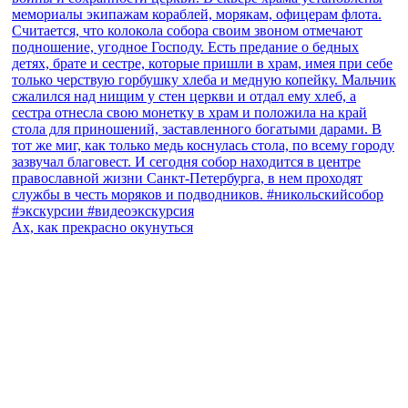
Ах, как прекрасно окунуться