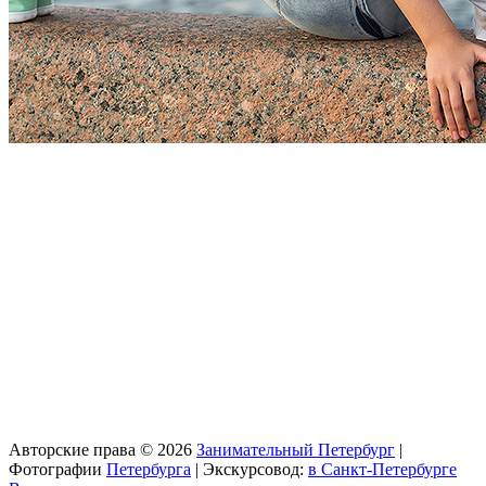
Авторские права © 2026
Занимательный Петербург
|
Фотографии
Петербурга
| Экскурсовод:
в Санкт-Петербурге