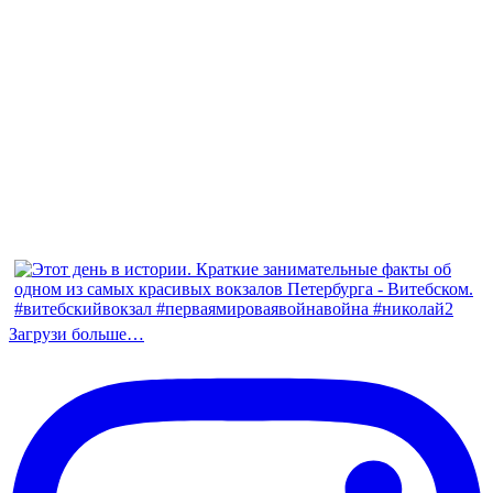
Загрузи больше…