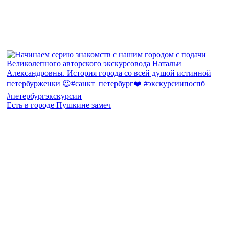
Есть в городе Пушкине замеч