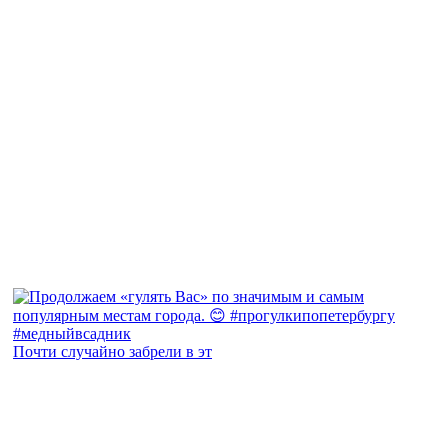
Почти случайно забрели в эт