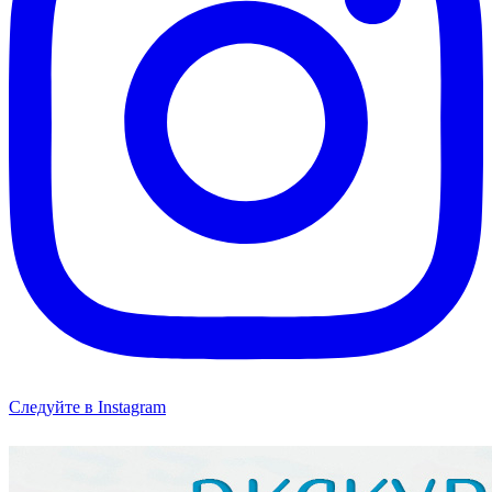
Следуйте в Instagram