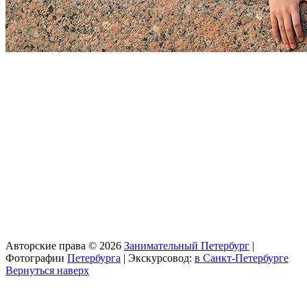
Авторские права © 2026
Занимательный Петербург
|
Фотографии
Петербурга
| Экскурсовод:
в Санкт-Петербурге
Вернуться наверх