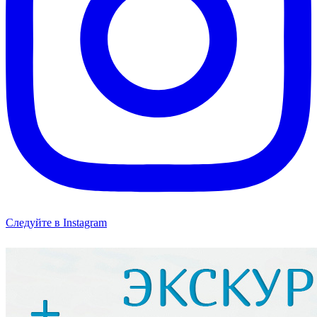
Следуйте в Instagram