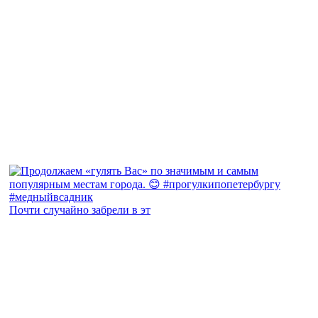
Почти случайно забрели в эт