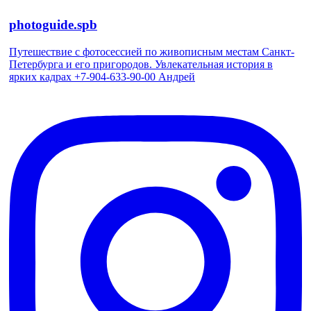
photoguide.spb
Путешествие с фотосессией по живописным местам Санкт-
Петербурга и его пригородов. Увлекательная история в
ярких кадрах +7-904-633-90-00 Андрей