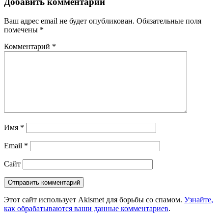
Добавить комментарий
Ваш адрес email не будет опубликован.
Обязательные поля
помечены
*
Комментарий
*
Имя
*
Email
*
Сайт
Этот сайт использует Akismet для борьбы со спамом.
Узнайте,
как обрабатываются ваши данные комментариев
.