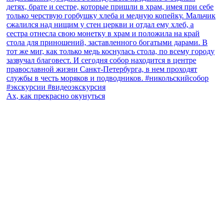
Ах, как прекрасно окунуться