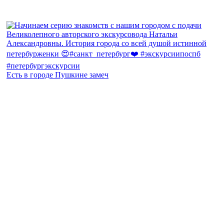
Есть в городе Пушкине замеч