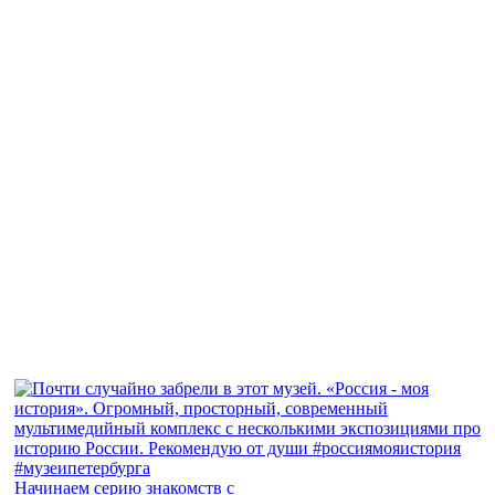
Начинаем серию знакомств с