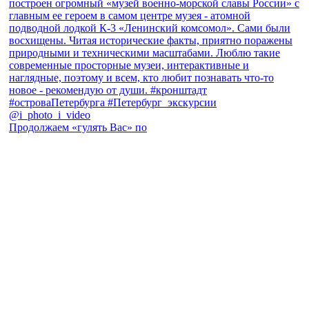
Продолжаем «гулять Вас» по