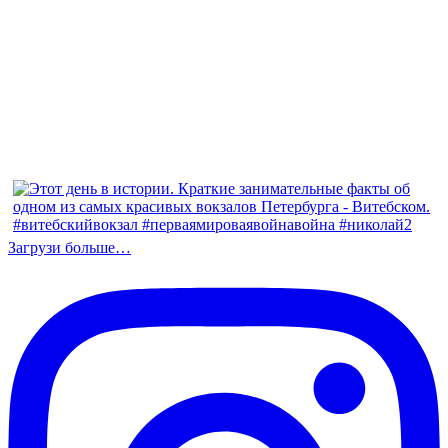
Загрузи больше…