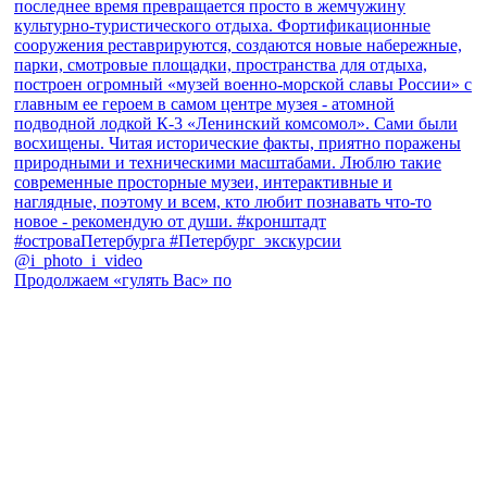
Продолжаем «гулять Вас» по