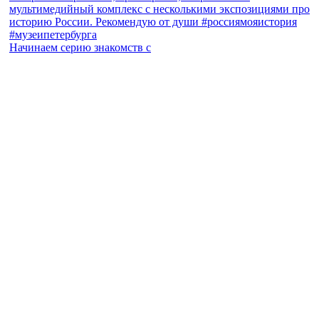
Начинаем серию знакомств с