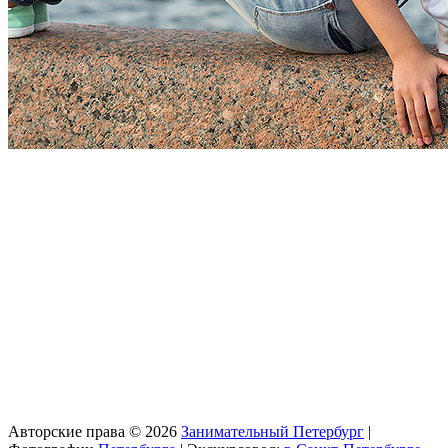
Авторские права © 2026
Занимательный Петербург
|