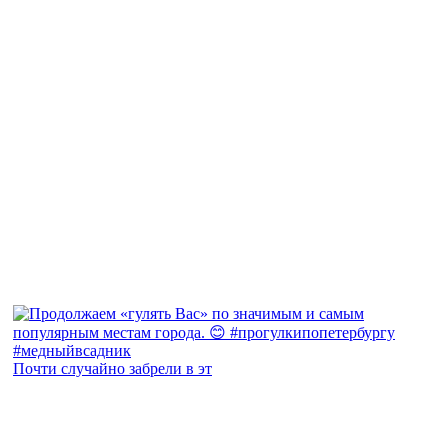
Почти случайно забрели в эт