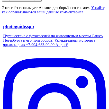
Этот сайт использует Akismet для борьбы со спамом.
Узнайте,
как обрабатываются ваши данные комментариев
.
photoguide.spb
Путешествие с фотосессией по живописным местам Санкт-
Петербурга и его пригородов. Увлекательная история в
ярких кадрах +7-904-633-90-00 Андрей