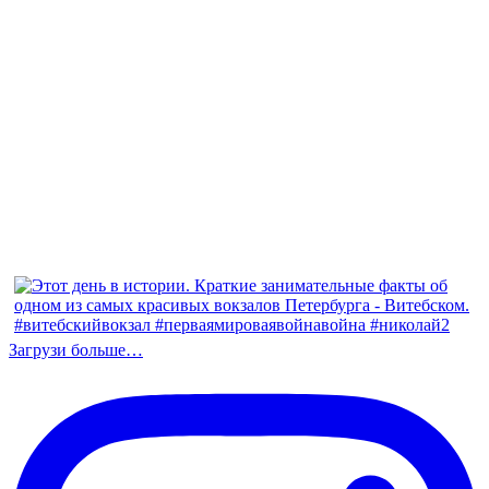
Загрузи больше…