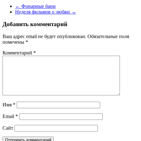
←
Фонарные бани
Неделя фильмов о любви
→
Добавить комментарий
Ваш адрес email не будет опубликован.
Обязательные поля
помечены
*
Комментарий
*
Имя
*
Email
*
Сайт