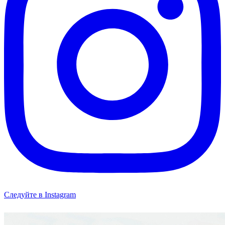
Следуйте в Instagram