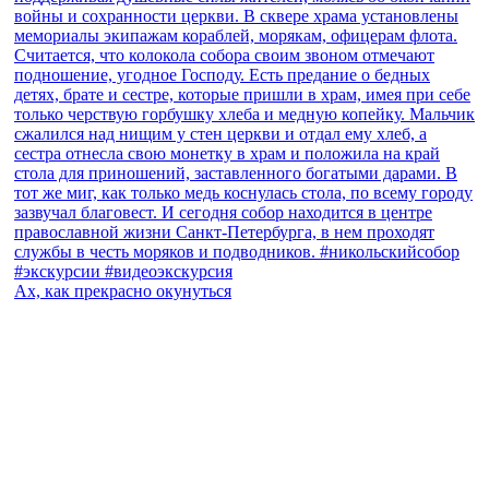
Ах, как прекрасно окунуться