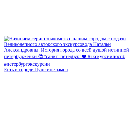
Есть в городе Пушкине замеч