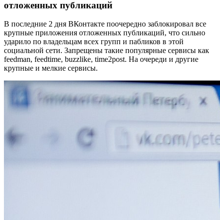
отложенных публикаций
В последние 2 дня ВКонтакте поочередно заблокировал все
крупные приложения отложенных публикаций, что сильно
ударило по владельцам всех групп и пабликов в этой
социальной сети. Запрещены такие популярные сервисы как
feedman, feedtime, buzzlike, time2post. На очереди и другие
крупные и мелкие сервисы.