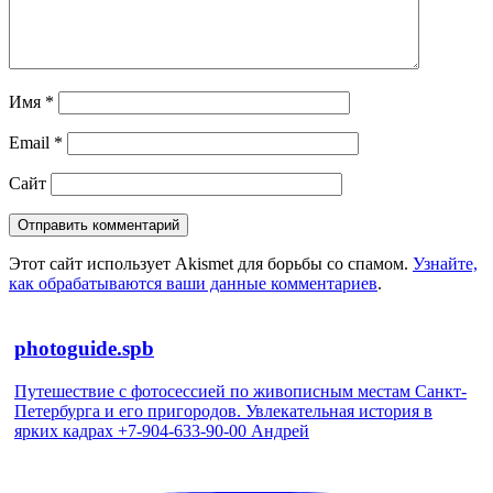
Имя
*
Email
*
Сайт
Этот сайт использует Akismet для борьбы со спамом.
Узнайте,
как обрабатываются ваши данные комментариев
.
photoguide.spb
Путешествие с фотосессией по живописным местам Санкт-
Петербурга и его пригородов. Увлекательная история в
ярких кадрах +7-904-633-90-00 Андрей