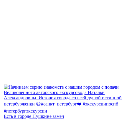
Есть в городе Пушкине замеч