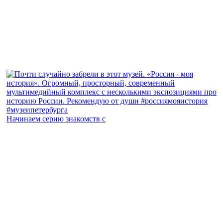
Начинаем серию знакомств с