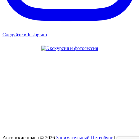
Следуйте в Instagram
Авторские права © 2026
Занимательный Петербург
|