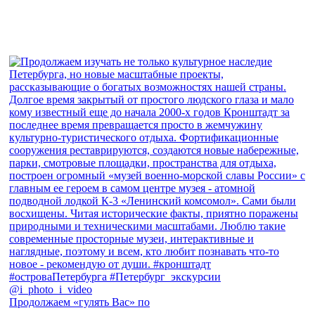
Продолжаем «гулять Вас» по