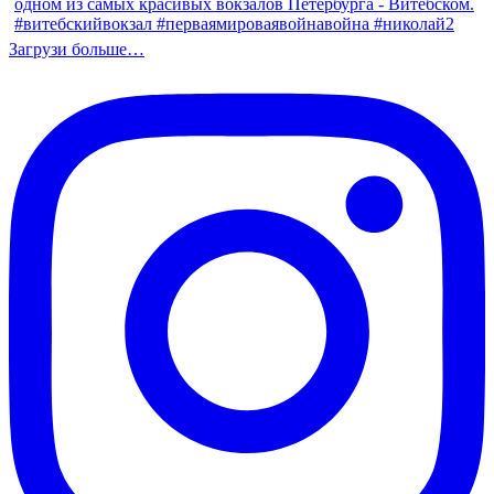
Загрузи больше…