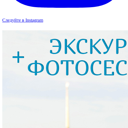
Следуйте в Instagram