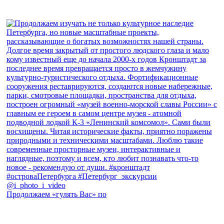
Продолжаем «гулять Вас» по