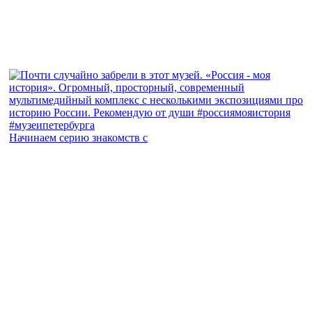
Начинаем серию знакомств с