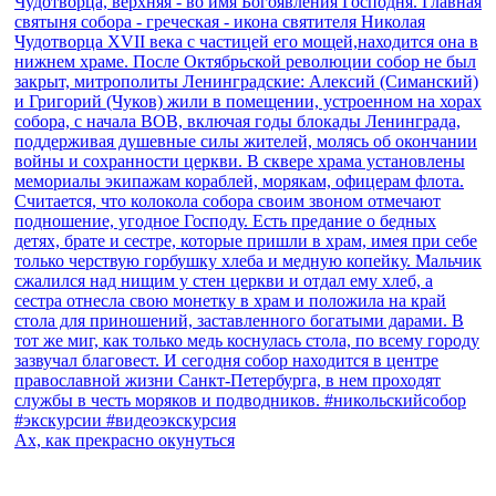
Ах, как прекрасно окунуться