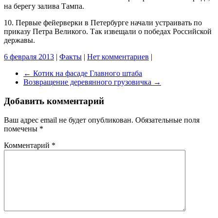
на берегу залива Тампа.
10. Первые фейерверки в Петербурге начали устраивать по
приказу Петра Великого. Так извещали о победах Российской
державы.
6 февраля 2013
|
Факты
|
Нет комментариев
|
←
Котик на фасаде Главного штаба
Возвращение деревянного грузовичка
→
Добавить комментарий
Ваш адрес email не будет опубликован.
Обязательные поля
помечены
*
Комментарий
*