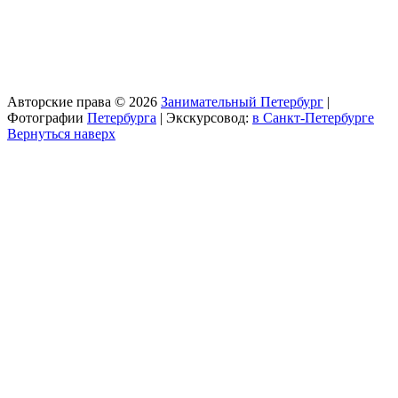
Авторские права © 2026
Занимательный Петербург
|
Фотографии
Петербурга
| Экскурсовод:
в Санкт-Петербурге
Вернуться наверх