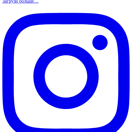
Загрузи больше…