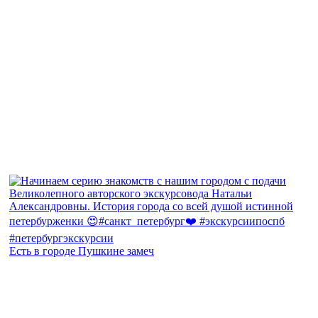
Есть в городе Пушкине замеч