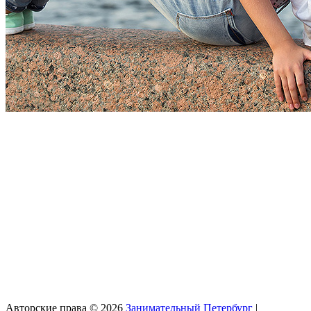
Авторские права © 2026
Занимательный Петербург
|