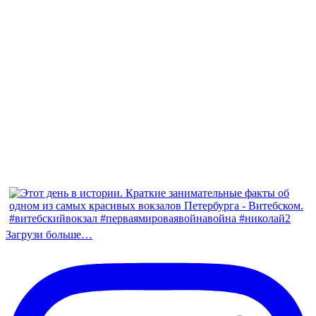
Загрузи больше…