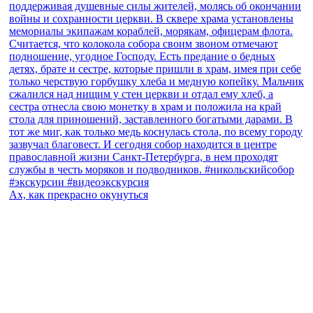
Ах, как прекрасно окунуться