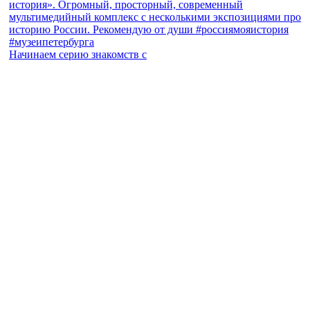
Начинаем серию знакомств с