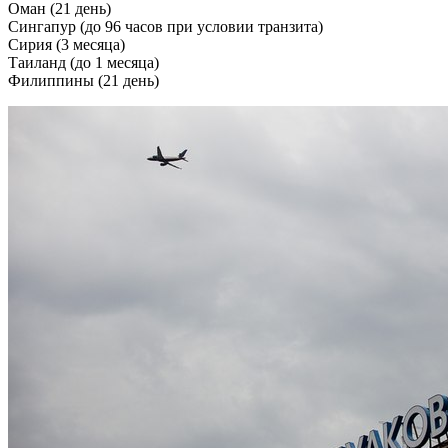
Оман (21 день)
Сингапур (до 96 часов при условии транзита)
Сирия (3 месяца)
Таиланд (до 1 месяца)
Филиппины (21 день)