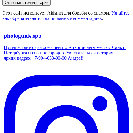
Этот сайт использует Akismet для борьбы со спамом.
Узнайте,
как обрабатываются ваши данные комментариев
.
photoguide.spb
Путешествие с фотосессией по живописным местам Санкт-
Петербурга и его пригородов. Увлекательная история в
ярких кадрах +7-904-633-90-00 Андрей