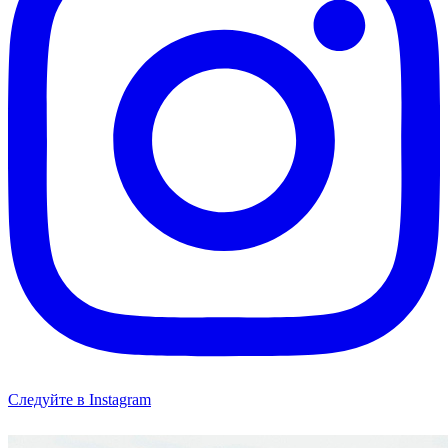
Следуйте в Instagram