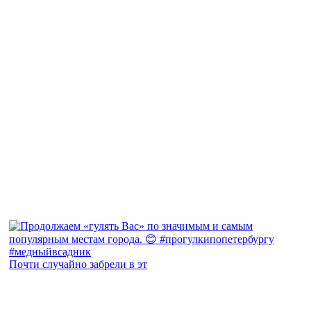
Почти случайно забрели в эт