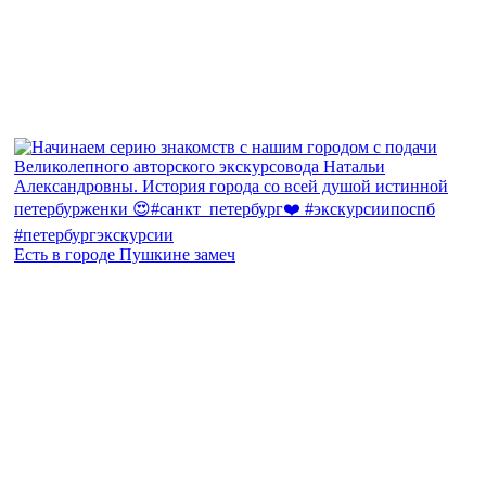
Есть в городе Пушкине замеч