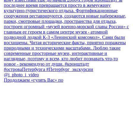
Продолжаем «гулять Вас» по