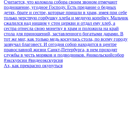
Ах, как прекрасно окунуться