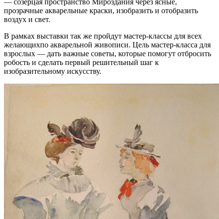
— созерцая пространство Мироздания через ясные,
прозрачные акварельные краски, изобразить и отобразить
воздух и свет.
В рамках выставки так же пройдут мастер-классы для всех
желающихпо акварельной живописи. Цель мастер-класса для
взрослых — дать важные советы, которые помогут отбросить
робость и сделать первый решительный шаг к
изобразительному искусству.