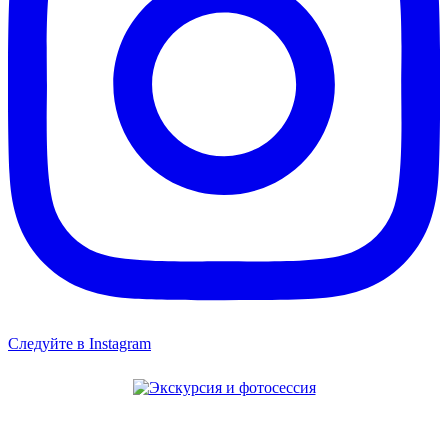
Следуйте в Instagram