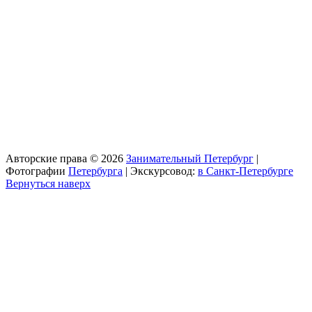
Авторские права © 2026
Занимательный Петербург
|
Фотографии
Петербурга
| Экскурсовод:
в Санкт-Петербурге
Вернуться наверх