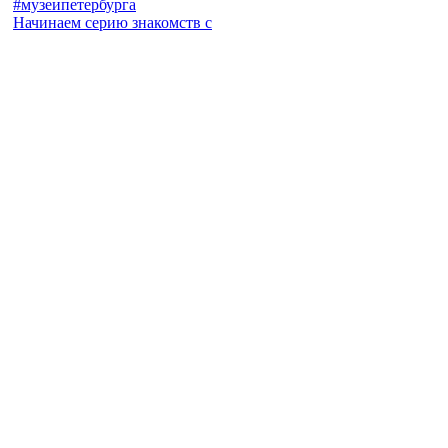
Начинаем серию знакомств с