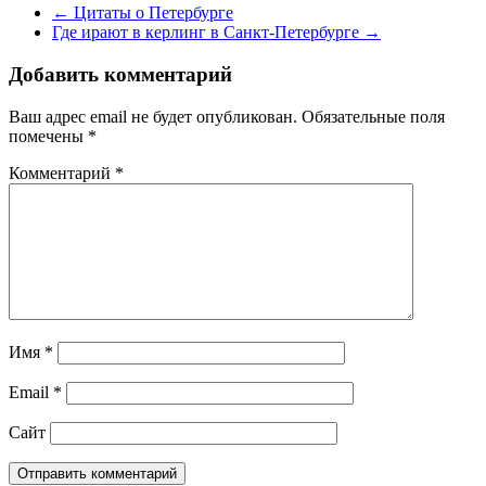
←
Цитаты о Петербурге
Где ирают в керлинг в Санкт-Петербурге
→
Добавить комментарий
Ваш адрес email не будет опубликован.
Обязательные поля
помечены
*
Комментарий
*
Имя
*
Email
*
Сайт