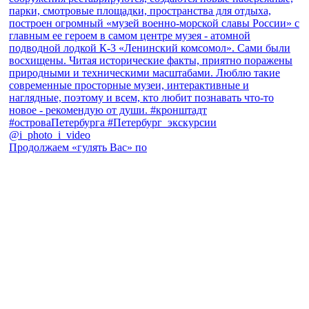
Продолжаем «гулять Вас» по