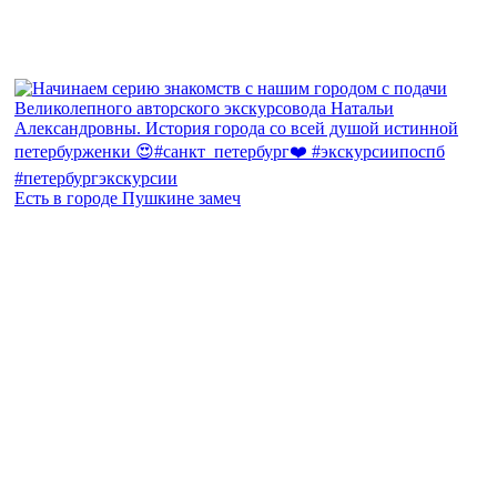
Есть в городе Пушкине замеч