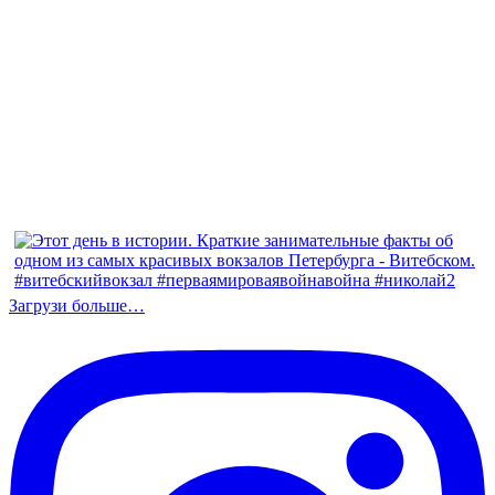
Загрузи больше…