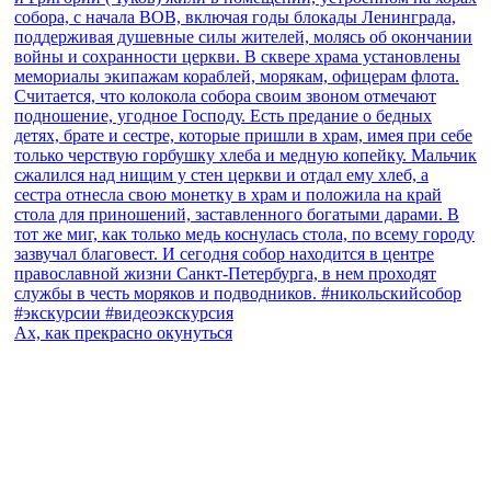
Ах, как прекрасно окунуться