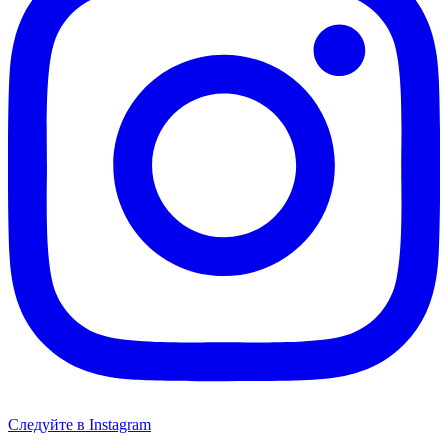
Следуйте в Instagram