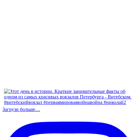
Загрузи больше…