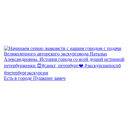
Есть в городе Пушкине замеч