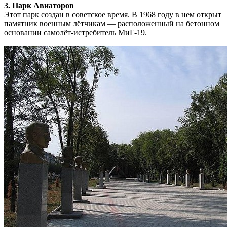
3. Парк Авиаторов
Этот парк создан в советское время. В 1968 году в нем открыт
памятник военным лётчикам — расположенный на бетонном
основании самолёт-истребитель МиГ-19.