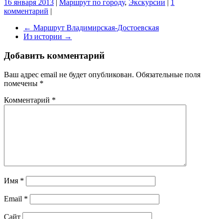
16 января 2013
|
Маршрут по городу
,
Экскурсии
|
1
комментарий
|
←
Маршрут Владимирская-Достоевская
Из истории
→
Добавить комментарий
Ваш адрес email не будет опубликован.
Обязательные поля
помечены
*
Комментарий
*
Имя
*
Email
*
Сайт