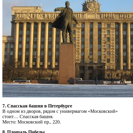
7. Спасская башня в Петербурге
В одном из дворов, рядом с универмагом «Московский»
стоит… Спасская башня.
Место: Московский пр., 220.
8. Площадь Победы