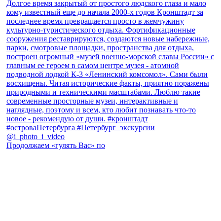
Продолжаем «гулять Вас» по