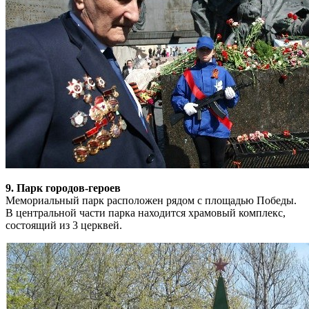
9. Парк городов-героев
Мемориальный парк расположен рядом с площадью Победы.
В центральной части парка находится храмовый комплекс,
состоящий из 3 церквей.