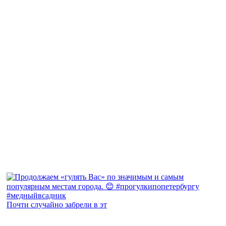
Почти случайно забрели в эт