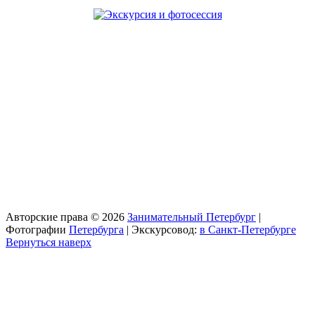
Авторские права © 2026
Занимательный Петербург
|
Фотографии
Петербурга
| Экскурсовод:
в Санкт-Петербурге
Вернуться наверх