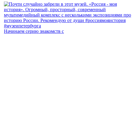
Начинаем серию знакомств с