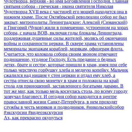
Ах, как прекрасно окунуться