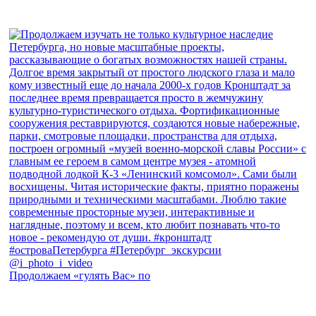
Продолжаем «гулять Вас» по