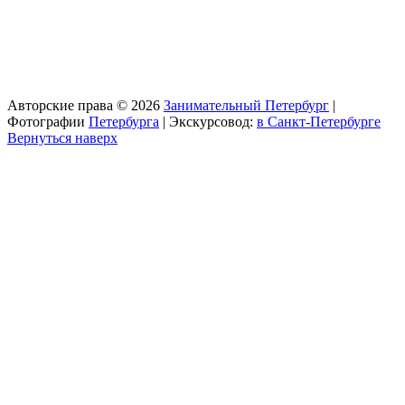
Авторские права © 2026
Занимательный Петербург
|
Фотографии
Петербурга
| Экскурсовод:
в Санкт-Петербурге
Вернуться наверх