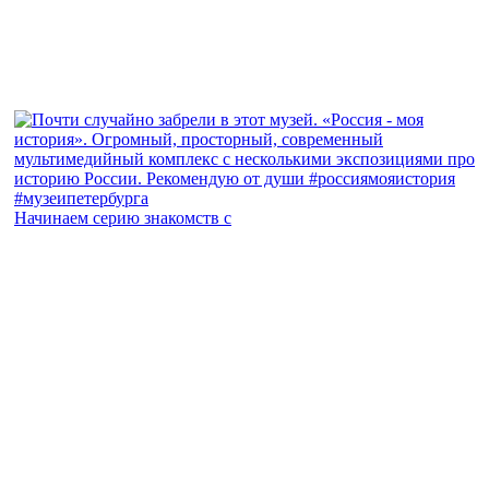
Начинаем серию знакомств с