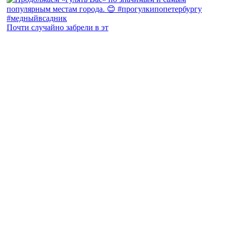
Почти случайно забрели в эт