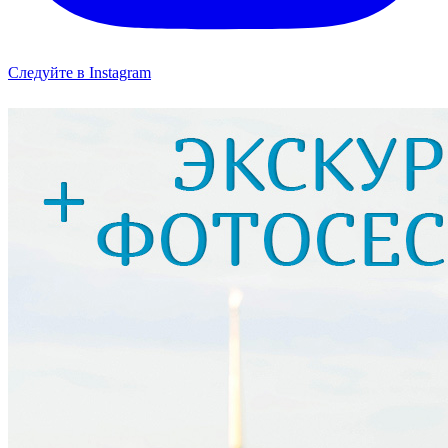
Следуйте в Instagram