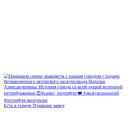
Есть в городе Пушкине замеч