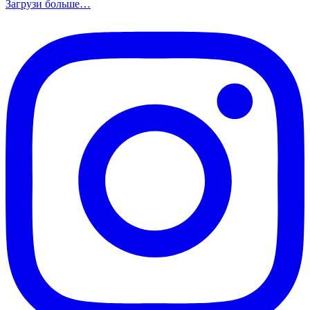
Загрузи больше…