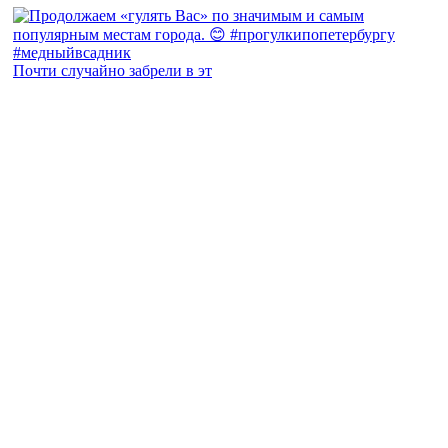
Почти случайно забрели в эт