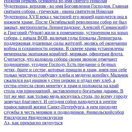
Ах, как прекрасно окунуться