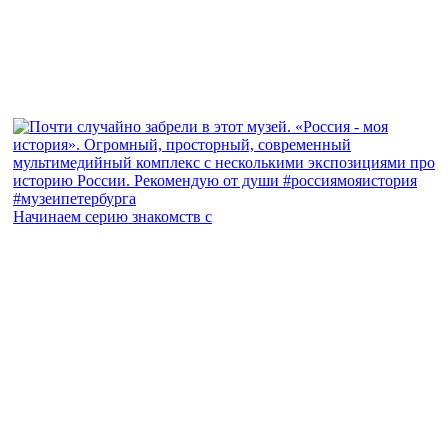
Начинаем серию знакомств с