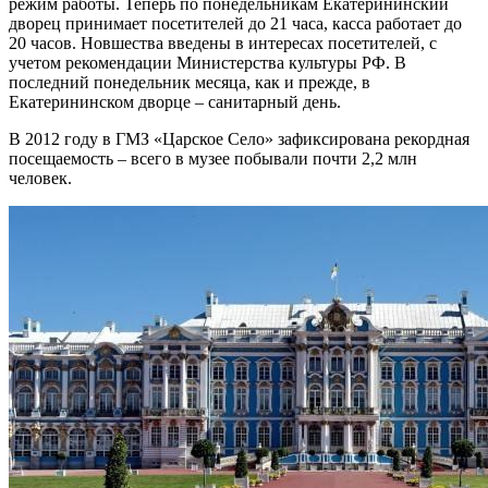
режим работы. Теперь по понедельникам Екатерининский
дворец принимает посетителей до 21 часа, касса работает до
20 часов. Новшества введены в интересах посетителей, с
учетом рекомендации Министерства культуры РФ. В
последний понедельник месяца, как и прежде, в
Екатерининском дворце – санитарный день.
В 2012 году в ГМЗ «Царское Село» зафиксирована рекордная
посещаемость – всего в музее побывали почти 2,2 млн
человек.