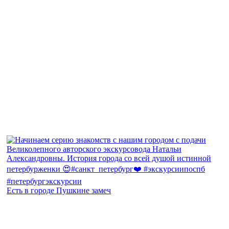
Есть в городе Пушкине замеч