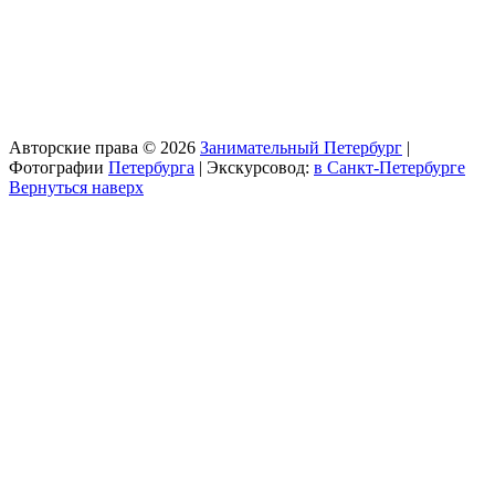
Авторские права © 2026
Занимательный Петербург
|
Фотографии
Петербурга
| Экскурсовод:
в Санкт-Петербурге
Вернуться наверх