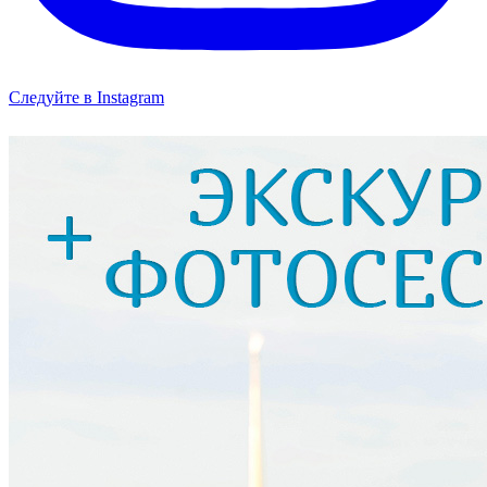
Следуйте в Instagram