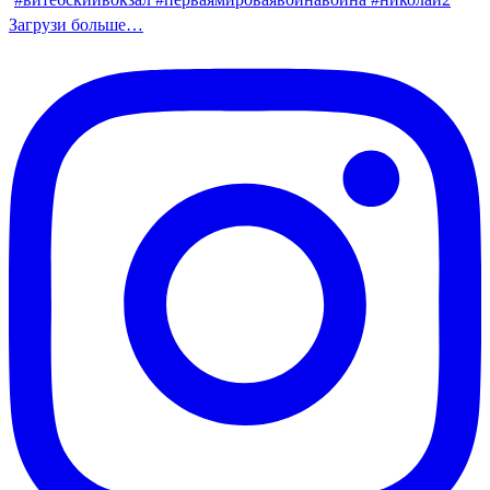
Загрузи больше…