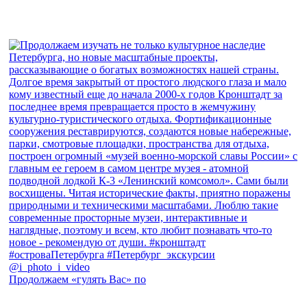
Продолжаем «гулять Вас» по