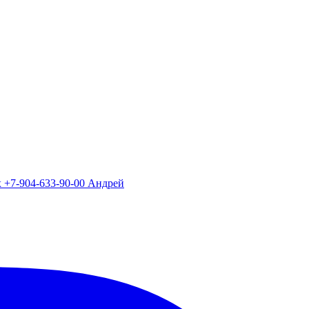
х +7-904-633-90-00 Андрей