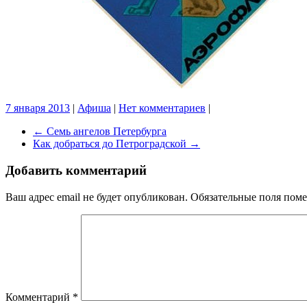
7 января 2013
|
Афиша
|
Нет комментариев
|
←
Семь ангелов Петербурга
Как добраться до Петроградской
→
Добавить комментарий
Ваш адрес email не будет опубликован.
Обязательные поля пом
Комментарий
*