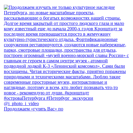
Продолжаем «гулять Вас» по