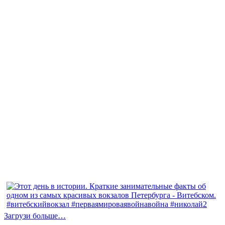
Загрузи больше…