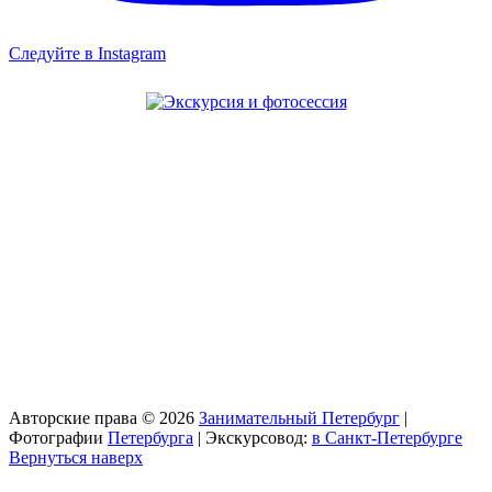
Следуйте в Instagram
Авторские права © 2026
Занимательный Петербург
|
Фотографии
Петербурга
| Экскурсовод:
в Санкт-Петербурге
Вернуться наверх