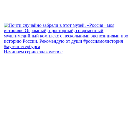
Начинаем серию знакомств с