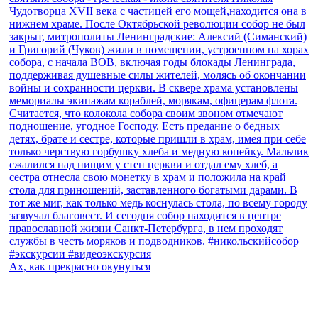
Ах, как прекрасно окунуться