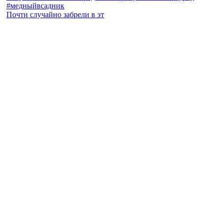
Почти случайно забрели в эт