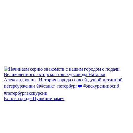
Есть в городе Пушкине замеч