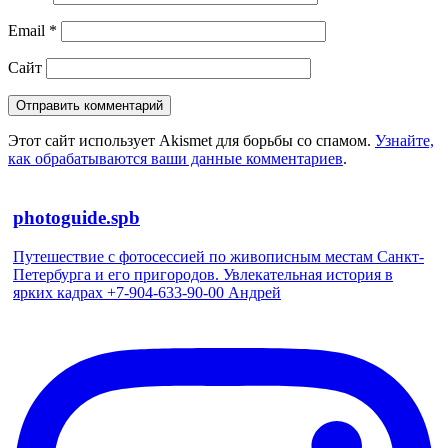
Email
*
Сайт
Этот сайт использует Akismet для борьбы со спамом.
Узнайте,
как обрабатываются ваши данные комментариев
.
photoguide.spb
Путешествие с фотосессией по живописным местам Санкт-
Петербурга и его пригородов. Увлекательная история в
ярких кадрах +7-904-633-90-00 Андрей