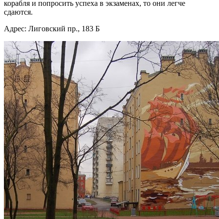
корабля и попросить успеха в экзаменах, то они легче
сдаются.
Адрес: Лиговский пр., 183 Б