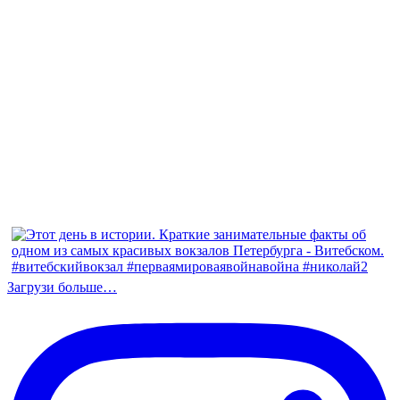
Загрузи больше…