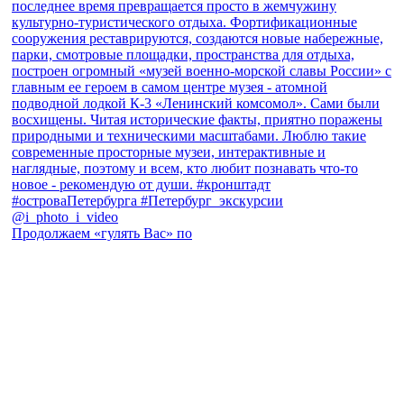
Продолжаем «гулять Вас» по