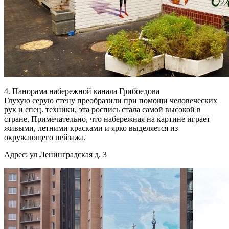
4. Панорама набережной канала Грибоедова
Глухую серую стену преобразили при помощи человеческих
рук и спец. техники, эта роспись стала самой высокой в
стране. Примечательно, что набережная на картине играет
живыми, летними красками и ярко выделяется из
окружающего пейзажа.
Адрес: ул Ленинградская д. 3