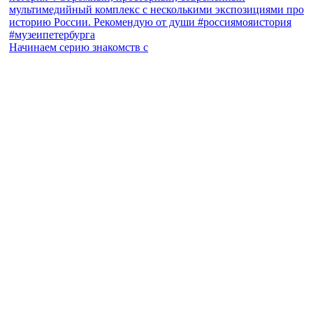
Начинаем серию знакомств с