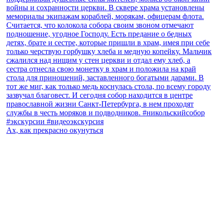
Ах, как прекрасно окунуться