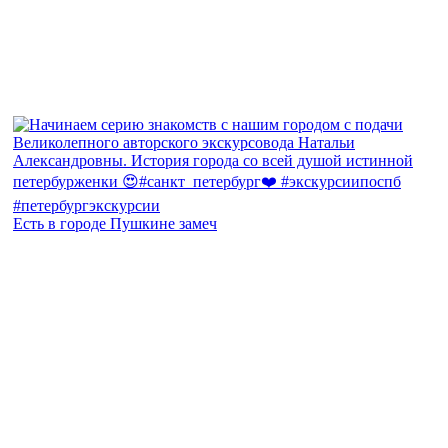
Есть в городе Пушкине замеч