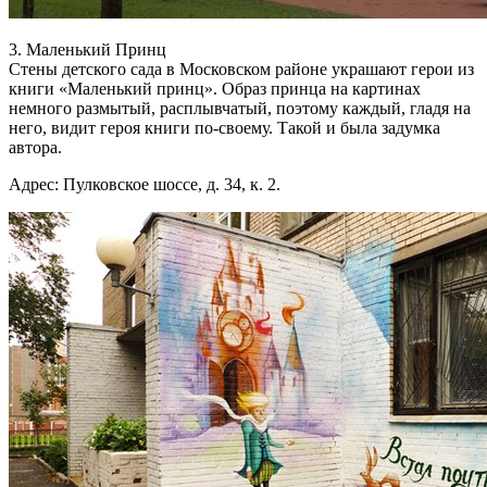
3. Маленький Принц
Стены детского сада в Московском районе украшают герои из
книги «Маленький принц». Образ принца на картинах
немного размытый, расплывчатый, поэтому каждый, гладя на
него, видит героя книги по-своему. Такой и была задумка
автора.
Адрес: Пулковское шоссе, д. 34, к. 2.