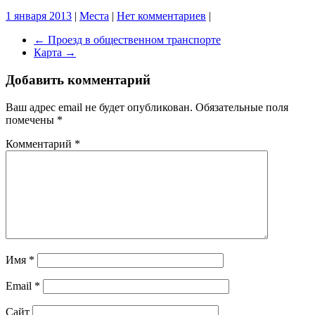
1 января 2013
|
Места
|
Нет комментариев
|
←
Проезд в общественном транспорте
Карта
→
Добавить комментарий
Ваш адрес email не будет опубликован.
Обязательные поля
помечены
*
Комментарий
*
Имя
*
Email
*
Сайт