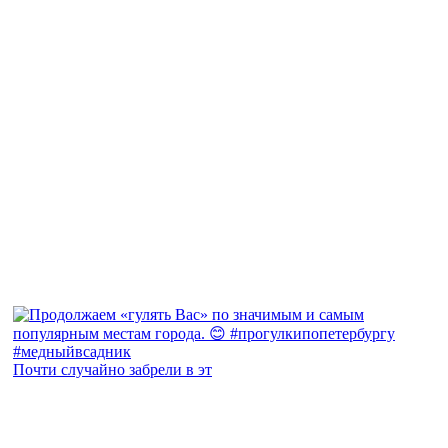
Почти случайно забрели в эт