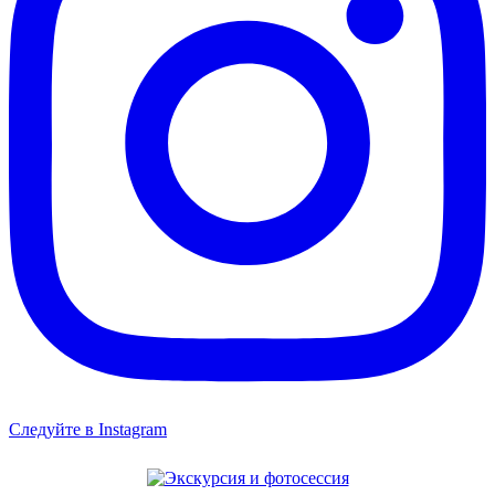
Следуйте в Instagram