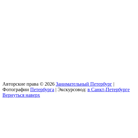
Авторские права © 2026
Занимательный Петербург
|
Фотографии
Петербурга
| Экскурсовод:
в Санкт-Петербурге
Вернуться наверх