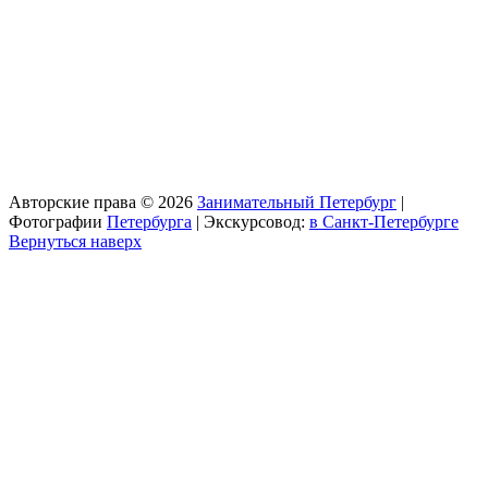
Авторские права © 2026
Занимательный Петербург
|
Фотографии
Петербурга
| Экскурсовод:
в Санкт-Петербурге
Вернуться наверх