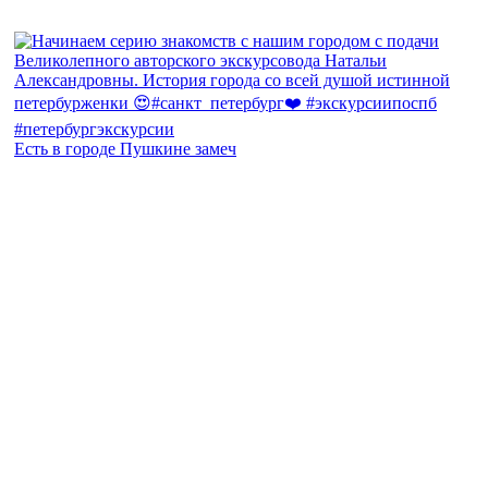
Есть в городе Пушкине замеч