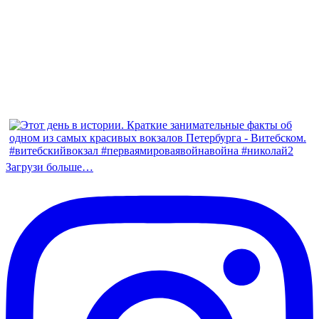
Загрузи больше…