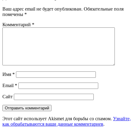
Ваш адрес email не будет опубликован.
Обязательные поля
помечены
*
Комментарий
*
Имя
*
Email
*
Сайт
Этот сайт использует Akismet для борьбы со спамом.
Узнайте,
как обрабатываются ваши данные комментариев
.