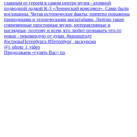
Продолжаем «гулять Вас» по