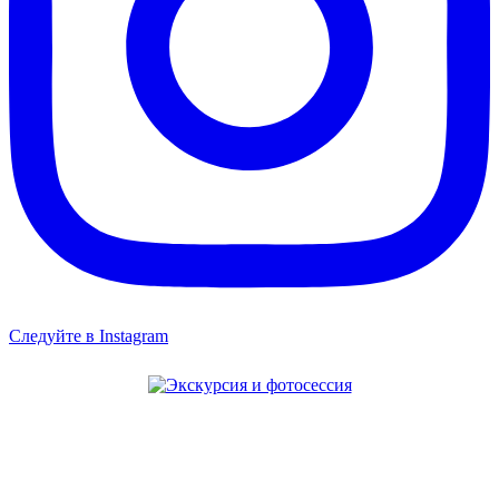
Следуйте в Instagram