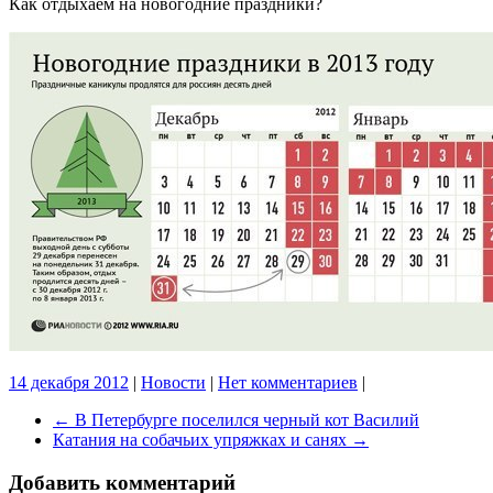
Как отдыхаем на новогодние праздники?
14 декабря 2012
|
Новости
|
Нет комментариев
|
←
В Петербурге поселился черный кот Василий
Катания на собачьих упряжках и санях
→
Добавить комментарий