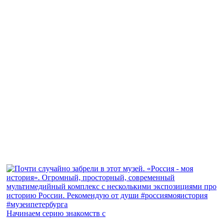
Начинаем серию знакомств с