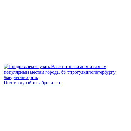
Почти случайно забрели в эт