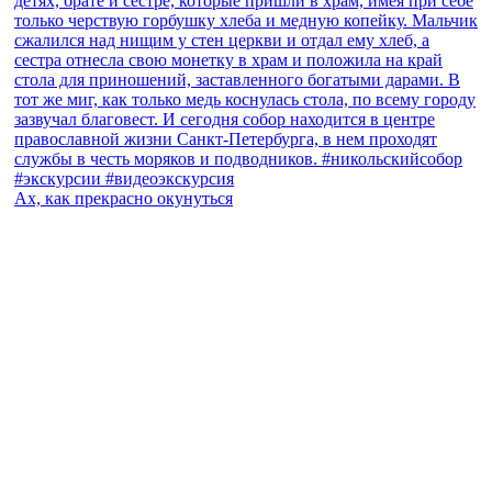
Ах, как прекрасно окунуться