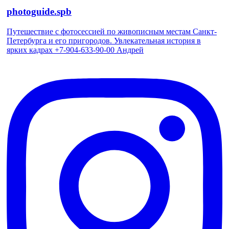
photoguide.spb
Путешествие с фотосессией по живописным местам Санкт-
Петербурга и его пригородов. Увлекательная история в
ярких кадрах +7-904-633-90-00 Андрей