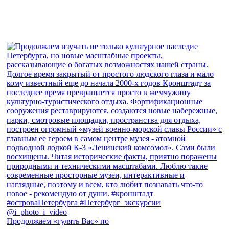
Продолжаем «гулять Вас» по