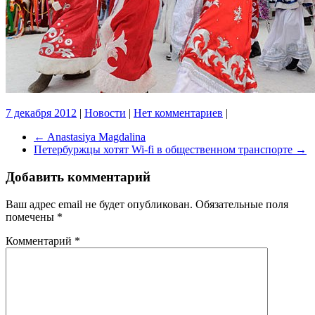
7 декабря 2012
|
Новости
|
Нет комментариев
|
←
Anastasiya Magdalina
Петербуржцы хотят Wi-fi в общественном транспорте
→
Добавить комментарий
Ваш адрес email не будет опубликован.
Обязательные поля
помечены
*
Комментарий
*