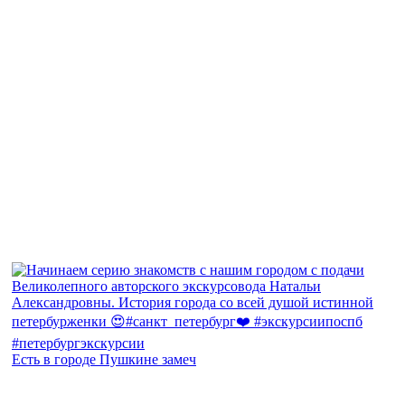
Есть в городе Пушкине замеч