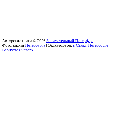
Авторские права © 2026
Занимательный Петербург
|
Фотографии
Петербурга
| Экскурсовод:
в Санкт-Петербурге
Вернуться наверх