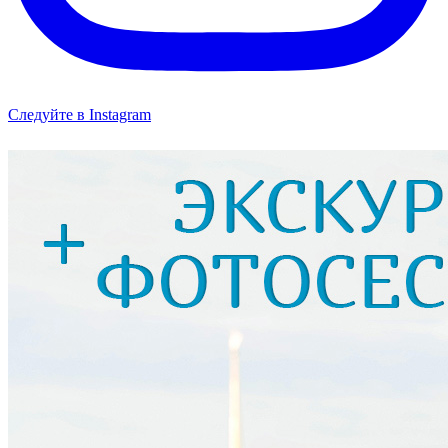
Следуйте в Instagram