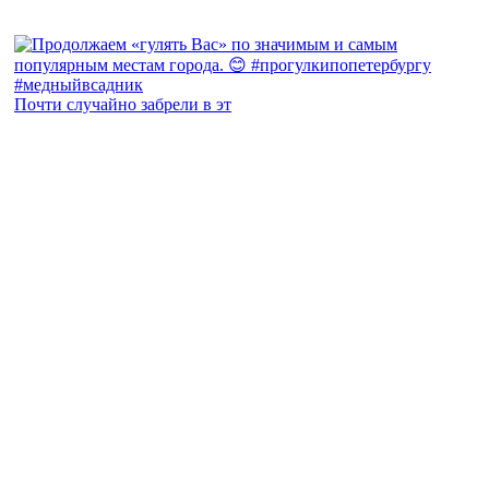
Почти случайно забрели в эт