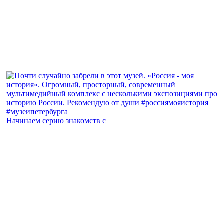
Начинаем серию знакомств с