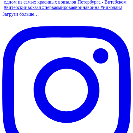
Загрузи больше…