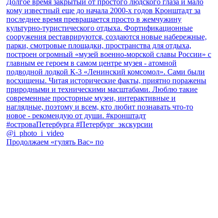
Продолжаем «гулять Вас» по