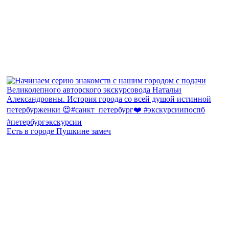
Есть в городе Пушкине замеч