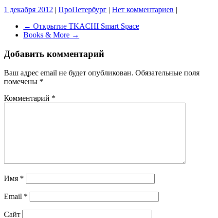
1 декабря 2012
|
ПроПетербург
|
Нет комментариев
|
←
Открытие TKACHI Smart Space
Books & More
→
Добавить комментарий
Ваш адрес email не будет опубликован.
Обязательные поля
помечены
*
Комментарий
*
Имя
*
Email
*
Сайт