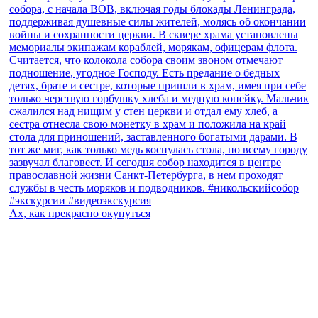
Ах, как прекрасно окунуться