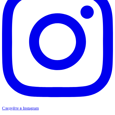
Следуйте в Instagram