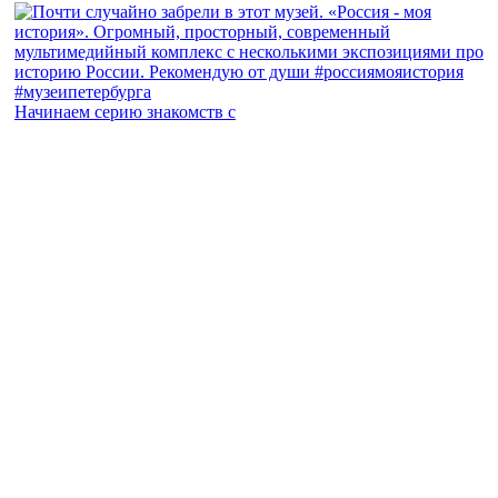
Начинаем серию знакомств с