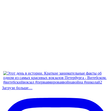
Загрузи больше…