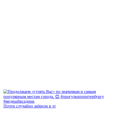
Почти случайно забрели в эт