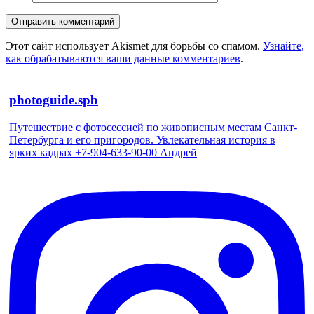
Этот сайт использует Akismet для борьбы со спамом.
Узнайте,
как обрабатываются ваши данные комментариев
.
photoguide.spb
Путешествие с фотосессией по живописным местам Санкт-
Петербурга и его пригородов. Увлекательная история в
ярких кадрах +7-904-633-90-00 Андрей